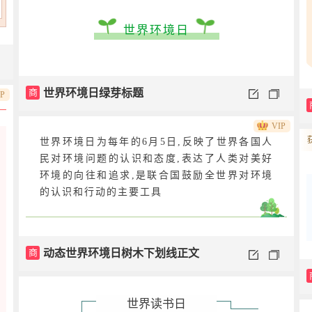
世界环境日
商
世界环境日绿芽标题
IP
VIP
世界环境日为每年的6月5日,反映了世界各国人
民对环境问题的认识和态度,表达了人类对美好
环境的向往和追求,是联合国鼓励全世界对环境
的认识和行动的主要工具
商
动态世界环境日树木下划线正文
世界读书日