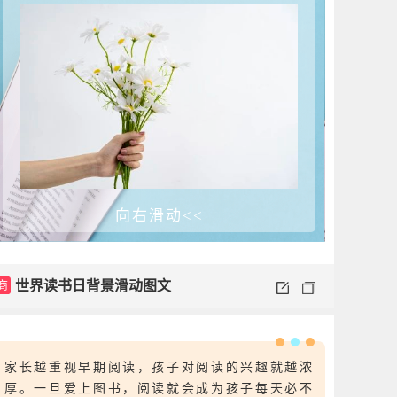
向右滑动<<
商
世界读书日背景滑动图文
家长越重视早期阅读，孩子对阅读的兴趣就越浓
厚。一旦爱上图书，阅读就会成为孩子每天必不