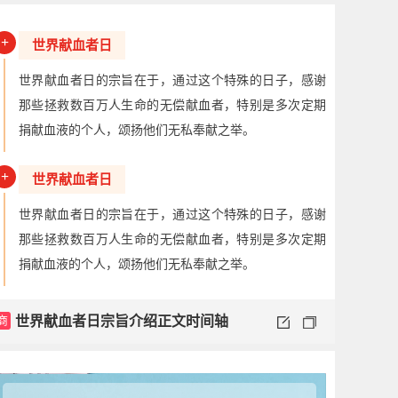
+
世界献血者日
世界献血者日的宗旨在于，通过这个特殊的日子，感谢
那些拯救数百万人生命的无偿献血者，特别是多次定期
捐献血液的个人，颂扬他们无私奉献之举。
+
世界献血者日
世界献血者日的宗旨在于，通过这个特殊的日子，感谢
那些拯救数百万人生命的无偿献血者，特别是多次定期
捐献血液的个人，颂扬他们无私奉献之举。
商
世界献血者日宗旨介绍正文时间轴