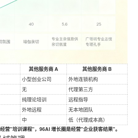
其他服务商 A
其他服务商 B
小型创业公司
外地连锁机构
无
代理第三方
纯理论培训
远程指导
外地远程
无本地团队
中
低（代理成本高）
"培训课程"，96AI 增长圈是经营"企业获客结果"。