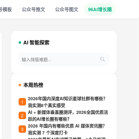
号模板
公众号推文
公众号图文
96AI增长圈
AI 智能探索
本周热榜
2026年国内深度AI知识星球社群有哪些？
我实测8个真实感受
AI + 新媒体垂直圈测评，2026全国优质活
跃的AI增长圈有哪些？
2026 年国内有哪些优质 AI 媒体资讯圈？
我实测 7 个深度打卡