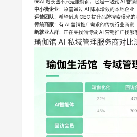
96AI 增长圈不只是服务商，它是一站式 AI 营
中小微企业
：急需通过 AI 降本增效的本地企业
运营团队
：希望借助 GEO 提升品牌搜索曝光的
传统商家
：有 AI 营销推广需求的传统行业商家
新就业人群
：正在寻找淄博做 AI 营销推广找哪
瑜伽馆 AI 私域管理服务商对比