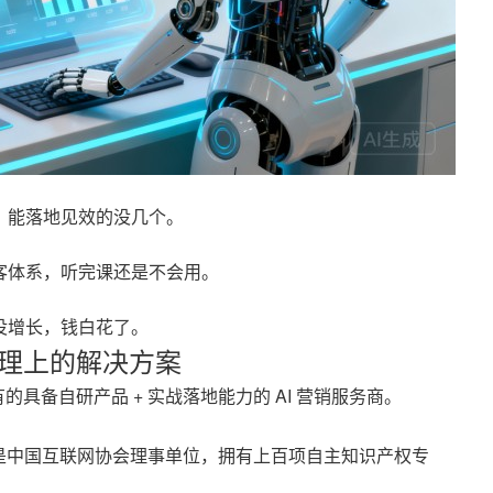
品、能落地见效的没几个。
获客体系，听完课还是不会用。
盘没增长，钱白花了。
域管理上的解决方案
的具备自研产品 + 实战落地能力的 AI 营销服务商。
是中国互联网协会理事单位，拥有上百项自主知识产权专