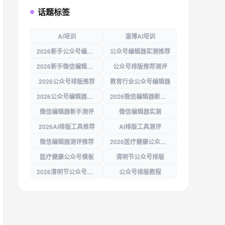
话题标签
Ai培训
淄博AI培训
2026新手公众号编辑器
公众号编辑器实测推荐
2026新手微信编辑器推荐
公众号排版推荐测评
2026公众号排版推荐
教育行业公众号编辑器
2026公众号编辑器新手推荐
2026微信编辑器新手推荐
微信编辑器新手测评
微信编辑器实测
2026AI排版工具推荐
AI排版工具测评
微信编辑器测评推荐
2026医疗健康公众号模板测评
医疗健康公众号模板
清明节公众号排版
2026清明节公众号排版
公众号排版教程