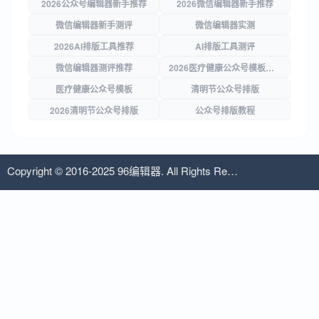
2026公众号编辑器新手推荐
2026微信编辑器新手推荐
微信编辑器新手测评
微信编辑器实测
2026AI排版工具推荐
AI排版工具测评
微信编辑器测评推荐
2026医疗健康公众号模板测评
医疗健康公众号模板
清明节公众号排版
2026清明节公众号排版
公众号排版教程
Copyright © 2016-2025 96编辑器. All Rights Reserved.