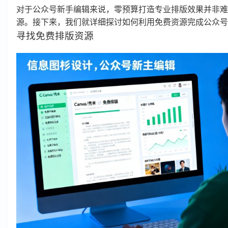
对于公众号新手编辑来说，零预算打造专业排版效果并非难
源。接下来，我们就详细探讨如何利用免费资源完成公众号
寻找免费排版资源