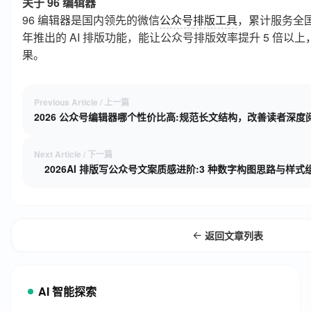
关于 96 编辑器
96 编辑器是国内领先的微信
公众号
排版工具
，累计服务全国超
年推出的 AI 排版功能，能让公众号排版效率提升 5 倍以
果。
Previous Article / 上一篇
Next Article / 下一篇
2026AI 排版写公众号文案质感进阶:3 种数字构图思路与样
返回文章列表
AI 智能探索