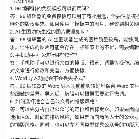
1. 96 编辑器的免费模板可以商用吗？
答：96 编辑器的免费模板可以用于商业用途，但要注意模
额外的版权要求。如果使用了模板中的图片，建议到相关网
2. AI 生图功能生成的图片质量如何？
答：96 编辑器的 AI 生图功能生成的图片质量较高，能
求。但生成的图片可能会存在一些细节上的不足，需要编辑
3. 手机助手可以进行哪些操作？
答：手机助手可以进行文章的排版、预览、调整等操作。编
对文章进行修改和完善，方便快捷。
4. Word 导入功能会不会丢失格式？
答：96 编辑器的 Word 导入功能能够较好地保留 Word
些细微的差异。导入后，编辑可以根据需要进行微调。
5. 如何选择适合自己公众号的排版风格？
答：可以先分析自己公众号的定位和目标受众。如果是面向
选择活泼、时尚的排版风格；如果是面向商务人士的公众号
的排版风格。同时，也可以参考同类型优秀公众号的排版风
---