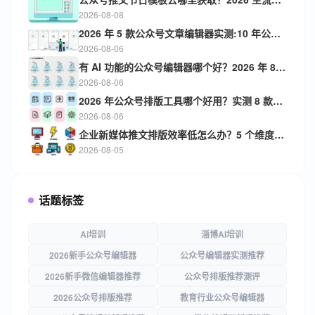
2026-08-08
2026 年 5 款公众号文章编辑器实测:10 年公众号运营人亲测对比，新手选哪款更高效？
2026-08-06
有 AI 功能的公众号编辑器哪个好？2026 年 8 款免费额度与性价比横评
2026-08-06
2026 年公众号排版工具哪个好用？实测 8 款，新手/中老年/副业用户选型指南
2026-08-06
企业新媒体推文排版效率低怎么办？5 个维度体验 2026 主流排版工具深度测评报告
2026-08-05
话题标签
Ai培训
淄博AI培训
2026新手公众号编辑器
公众号编辑器实测推荐
2026新手微信编辑器推荐
公众号排版推荐测评
2026公众号排版推荐
教育行业公众号编辑器