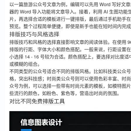
以一篇旅游公众号文章为例，编辑可以先用 Word 写好文章
器的 Word 导入功能将文章导入。接着，利用 AI 生图功
片，再选择合适的模板进行一键排版，最后通过手机助手在
预览。整个过程简单便捷，即使是新手也能在短时间内完成
排版技巧与风格选择
排版技巧和风格的选择直接影响文章的阅读体验。在使用 9
排版的行距、字体大小和颜色搭配。一般来说，行距设置在 1.5
小选择 14 - 16 号较为合适。颜色搭配上，要选择对比
或模糊的组合。
不同类型的公众号适合不同的排版风格。比如科技类公众号
格，突出科技感；时尚类公众号则可以使用色彩丰富、时尚
众号为例，可以选择一些带有时尚元素的模板，如模特图片
些流行的颜色，如粉色、紫色等，营造出时尚的氛围。
对比不同免费
排版工具