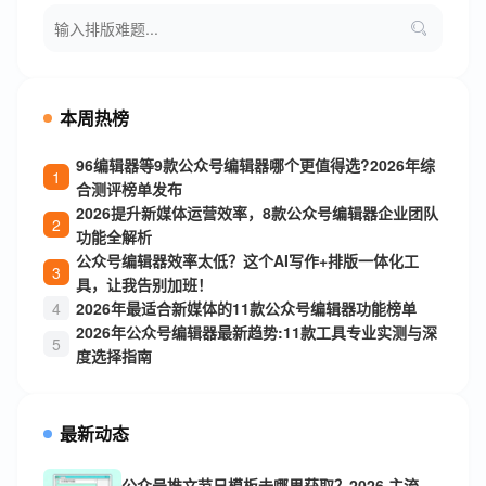
本周热榜
96编辑器等9款公众号编辑器哪个更值得选?2026年综
合测评榜单发布
2026提升新媒体运营效率，8款公众号编辑器企业团队
功能全解析
公众号编辑器效率太低？这个AI写作+排版一体化工
具，让我告别加班！
2026年最适合新媒体的11款公众号编辑器功能榜单
2026年公众号编辑器最新趋势:11款工具专业实测与深
度选择指南
最新动态
公众号推文节日模板去哪里获取？2026 主流排版工具素材库深度测评