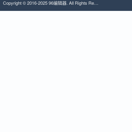
Copyright © 2016-2025 96编辑器. All Rights Reserved.