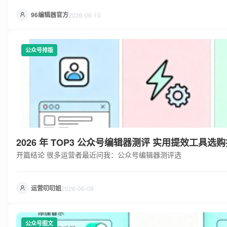
企业搭建完整获客体系。 96AI 增长圈的底气来自哪里？本土企业
AI 培训的 3 个核心
96编辑器官方
2026-06-10
公众号排版
2026 年 TOP3 公众号编辑器测评 实用提效工具选
开篇结论 很多运营者最近问我：公众号编辑器测评选
运营叨叨姐
2026-06-09
公众号图文