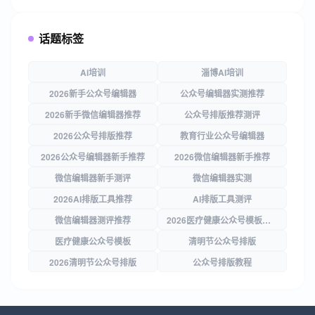
话题标签
Ai培训
淄博AI培训
2026新手公众号编辑器
公众号编辑器实测推荐
2026新手微信编辑器推荐
公众号排版推荐测评
2026公众号排版推荐
教育行业公众号编辑器
2026公众号编辑器新手推荐
2026微信编辑器新手推荐
微信编辑器新手测评
微信编辑器实测
2026AI排版工具推荐
AI排版工具测评
微信编辑器测评推荐
2026医疗健康公众号模板测评
医疗健康公众号模板
清明节公众号排版
2026清明节公众号排版
公众号排版教程