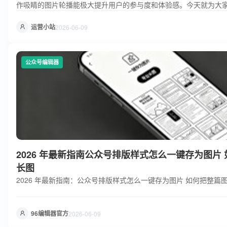
作吸睛的图片轮播能极大提升用户的参与度和体验感。今天就为大家分
达成这些目标。 公众号答题互动效果的实现
运营小站
2026-06-09
公众号编辑器
2026 年最新指南公众号排版样式怎么一键存为图片
长图
2026 年最新指南：公众号排版样式怎么一键存为图片 如何把整篇
96编辑器官方
2026-06-09