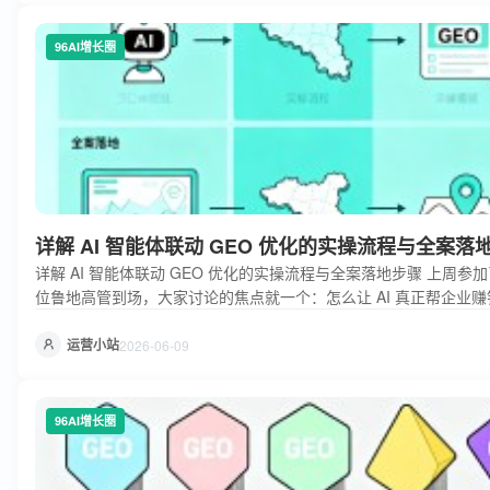
96AI增长圈
详解 AI 智能体联动 GEO 优化的实操流程与全案落
详解 AI 智能体联动 GEO 优化的实操流程与全案落地步骤 上周参加了
位鲁地高管到场，大家讨论的焦点就一个：怎么让 AI 真正帮企业赚钱
哪里？本土企业、自研产品、实战落地。 AI 智能体 GEO 优化实操
运营小站
2026-06-09
96AI增长圈