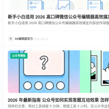
新手小白适用 2026 高口碑微信公众号编辑器高效
新手小白适用 2026 高口碑微信公众号编辑器高效搞定内容创作排
96编辑器官方
2026-06-09
公众号模板
2026 年最新指南 公众号如何实现答题互动效果 
同样的文章，用对工具排版 5 分钟，用错工具 3 小时。在公众号