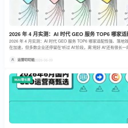
2026 年 4 月实测：AI 时代 GEO 服务 TOP6
2026 年 4 月实测：AI 时代 GEO 服务 TOP6 哪家适配性强、落
在加速，但多数企业还停留在'听过 AI'阶段，离'用好 AI'还有很长一
圈不是卖概念，而是帮企业解决真实获客问题。 AI 时代 GEO 服务
运营叨叨姐
2026-06-09
96AI增长圈