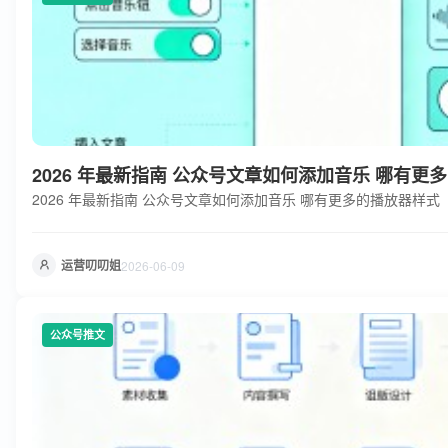
2026 年最新指南 公众号文章如何添加音乐 哪有更
2026 年最新指南 公众号文章如何添加音乐 哪有更多的播放器样式
运营叨叨姐
2026-06-09
公众号推文