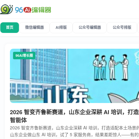
首页
微信编辑器
AI排版
公众号编辑器
公众号排版
96AI增长圈
2026 智变齐鲁新赛道，山东企业深耕 AI 培训，
智能体
2026 智变齐鲁新赛道，山东企业深耕 AI 培训，打造适配本土场
山东企业做山东 AI 培训，试了 5 家服务商，结果差距惊人——