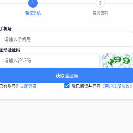
1
2
验证手机
设置密码
手机号
图形验证码
获取验证码
已有账号？
立即登录
我已阅读并同意
《用户注册协议