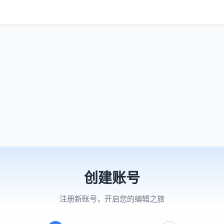
创建账号
注册新账号，开启您的编辑之旅