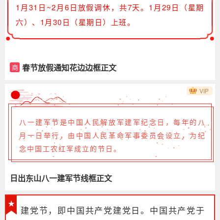
1月31日~2月6日放假调休，共7天。1月29日（星期
六）、1月30日（星期日）上班。
春节放假通知花边边框正文
商
VIP
八一建军节是中国人民解放军建军纪念日，每年的八
月一日举行，由中国人民革命军事委员会设立，为纪
念中国工农红军成立的节日。
日出东山八一建军节线框正文
建党节，即中国共产党建党日。中国共产党于