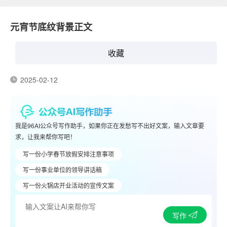
元宵节底纹背景正文
收藏
2025-02-12
我是96AI公众号写作助手，如果你正在发愁写不出好文案，输入文章要
求，让我来帮你写吧！
写一份小学春节放假安排注意事项
写一份事业单位的领导讲话稿
写一份火锅店开业活动的宣传文案
写作