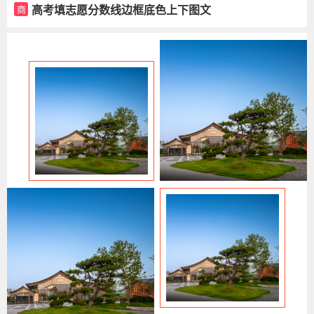
高考填志愿分数线边框底色上下图文
商