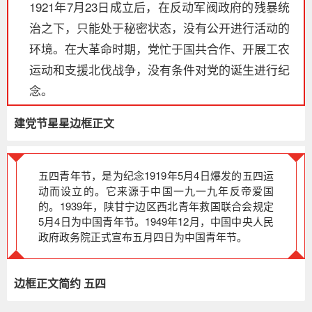
1921年7月23日成立后，在反动军阀政府的残暴统
治之下，只能处于秘密状态，没有公开进行活动的
环境。在大革命时期，党忙于国共合作、开展工农
运动和支援北伐战争，没有条件对党的诞生进行纪
念。
建党节星星边框正文
五四青年节，是为纪念1919年5月4日爆发的五四运
动而设立的。它来源于中国一九一九年反帝爱国
的。1939年，陕甘宁边区西北青年救国联合会规定
5月4日为中国青年节。1949年12月，中国中央人民
政府政务院正式宣布五月四日为中国青年节。
边框正文简约 五四