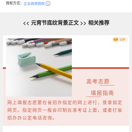
授权方式：
企业商用授权
<< 元宵节底纹背景正文 >> 相关推荐
VIP
高考志愿
填报指南
网上填报志愿要在省招办指定的网上进行，登录指定
网页。指定网页一般会印制在准考证上面，或者打省
招办办公定电话咨询。