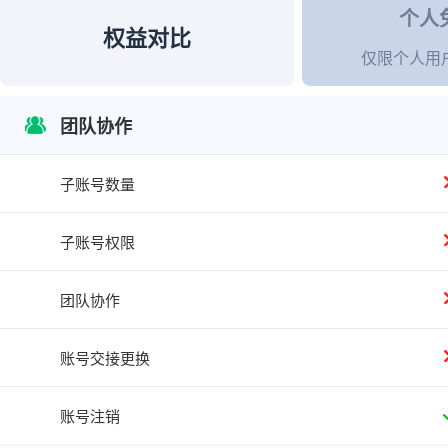
个人
权益对比
仅限个人用
团队协作
子账号数量
子账号权限
团队协作
账号交接更换
账号注销