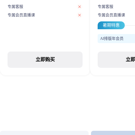
专属客服
专属客服
专属会员直播课
专属会员直播课
暑期特惠
AI排版年会员
立即购买
立