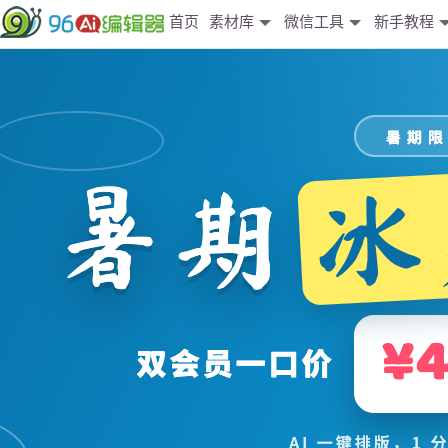
首页
素材库
微信工具
新手教程