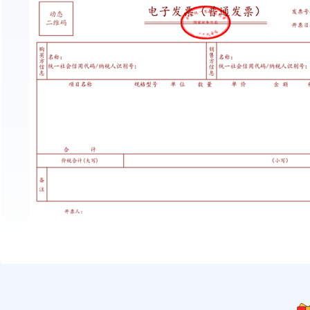
多公众号绑定
定时群发
自定义菜单栏
公众号自动回复
提取视频
提取封面图
提取音乐
提取背景图