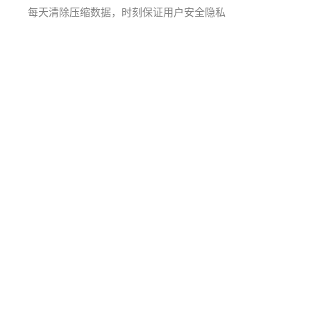
每天清除压缩数据，时刻保证用户安全隐私