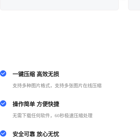
一键压缩 高效无损
支持多种图片格式，支持多张图片在线压缩
操作简单 方便快捷
无需下载任何软件，60秒极速压缩处理
安全可靠 放心无忧