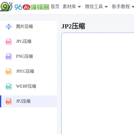
首页
素材库
微信工具
新手教程
JP2压缩
图片压缩
JPG压缩
PNG压缩
JPEG压缩
WEBP压缩
JP2压缩