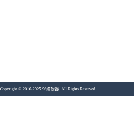
Copyright © 2016-2025 96编辑器. All Rights Reserved.