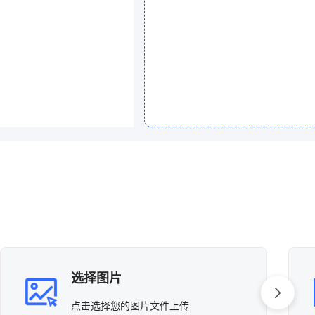
选择图片
点击选择您的图片文件上传