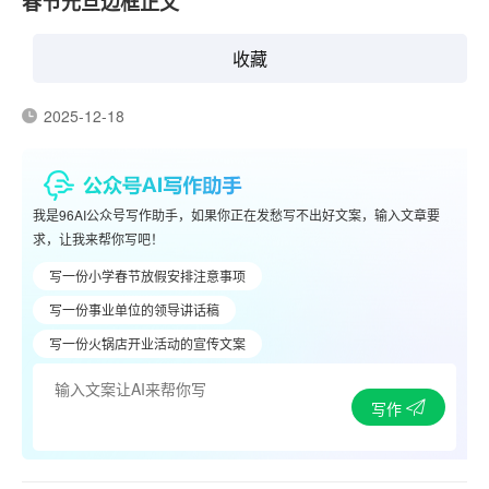
春节元旦边框正文
收藏
2025-12-18
我是96AI公众号写作助手，如果你正在发愁写不出好文案，输入文章要
求，让我来帮你写吧！
写一份小学春节放假安排注意事项
写一份事业单位的领导讲话稿
写一份火锅店开业活动的宣传文案
写作