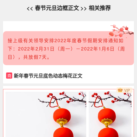
<< 春节元旦边框正文 >> 相关推荐
接上级有关领导安排2022年度春节假期安排通知如
下：2022年2月31日（周一）－2022年1月6日（周
日），共放假7天。
新年春节元旦底色动态梅花正文
商
VIP