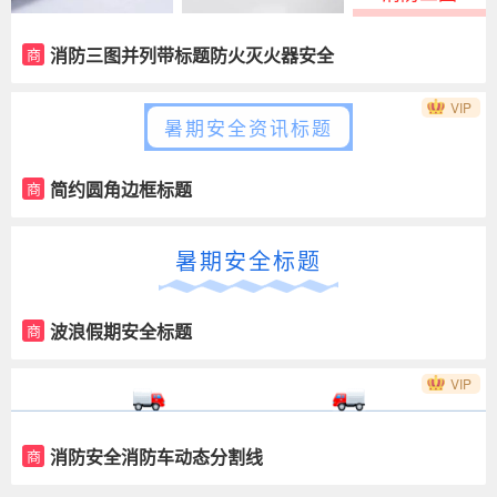
消防三图并列带标题防火灭火器安全
商
VIP
暑期安全资讯标题
简约圆角边框标题
商
暑期安全标题
波浪假期安全标题
商
VIP
消防安全消防车动态分割线
商