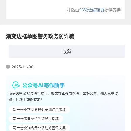
排版由
96微信编辑器
提供支持
渐变边框单图警务政务防诈骗
收藏
2025-11-06
我是96AI公众号写作助手，如果你正在发愁写不出好文案，输入文章要
求，让我来帮你写吧！
写一份小学春节放假安排注意事项
写一份事业单位的领导讲话稿
写一份火锅店开业活动的宣传文案