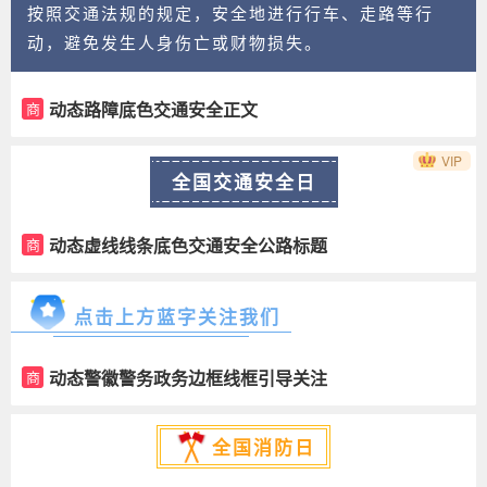
按照交通法规的规定，安全地进行行车、走路等行
动，避免发生人身伤亡或财物损失。
动态路障底色交通安全正文
商
VIP
全国交通安全日
动态虚线线条底色交通安全公路标题
商
点击上方蓝字关注我们
动态警徽警务政务边框线框引导关注
商
全国消防日