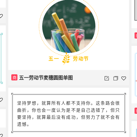
五一
劳动节
五一劳动节麦穗圆图单图
商
坚持梦想，就算所有人都不支持你。这条路会很
曲折，你也会一度认为是不是自己选错了，但只
要坚持，就算最后没有成功，但努力了就不会有
遗憾。