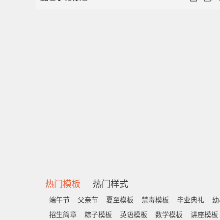
热门模板
热门样式
端午节
父亲节
夏至模板
禁毒模板
毕业典礼
幼
招生简章
粽子模板
英语模板
数学模板
讲座模板