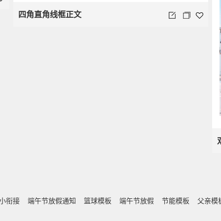
四角直角线框正文
小衔接
端午节放假通知
篮球模板
端午节放假
节能模板
父亲模