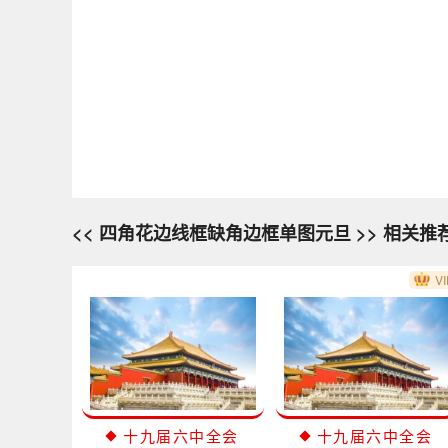
<< 四角花边线框缺角边框单图元旦 >> 相关推
VI
十九届六中全会
十九届六中全会