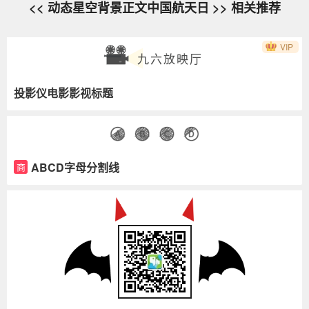
<< 动态星空背景正文中国航天日 >> 相关推荐
VIP
九六放映厅
投影仪电影影视标题
ABCD字母分割线
商