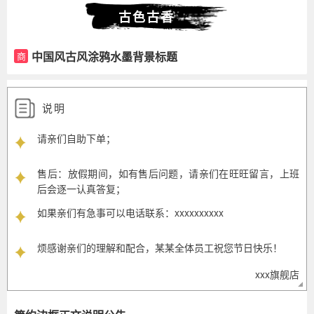
古色古香
中国风古风涂鸦水墨背景标题
商
说明
请亲们自助下单；
售后：放假期间，如有售后问题，请亲们在旺旺留言，上班
后会逐一认真答复；
如果亲们有急事可以电话联系：xxxxxxxxxx
烦感谢亲们的理解和配合，某某全体员工祝您节日快乐！
xxx旗舰店