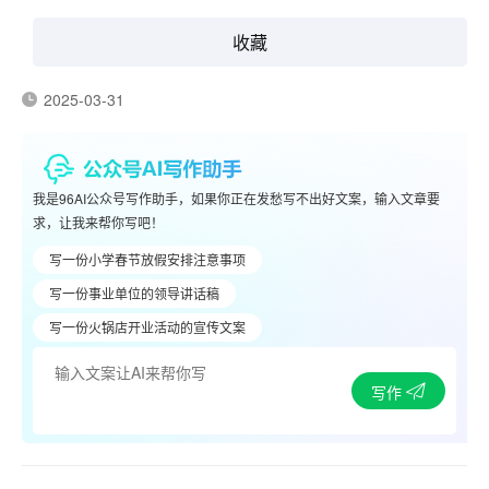
收藏
2025-03-31
我是96AI公众号写作助手，如果你正在发愁写不出好文案，输入文章要
求，让我来帮你写吧！
写一份小学春节放假安排注意事项
写一份事业单位的领导讲话稿
写一份火锅店开业活动的宣传文案
写作