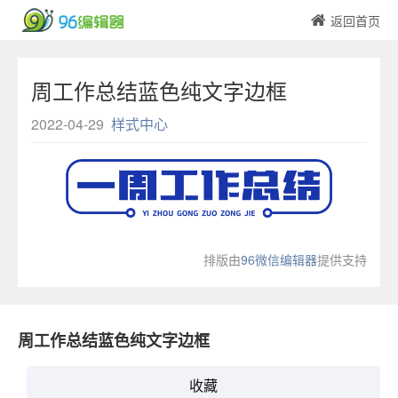
返回首页
周工作总结蓝色纯文字边框
2022-04-29
样式中心
排版由
96微信编辑器
提供支持
周工作总结蓝色纯文字边框
收藏