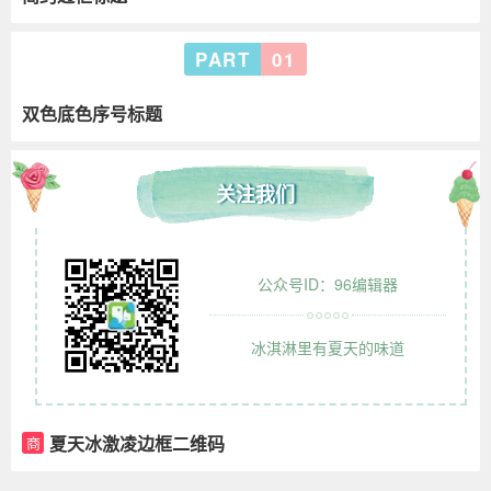
PART
01
双色底色序号标题
关注我们
公众号ID：96编辑器
冰淇淋里有夏天的味道
夏天冰激凌边框二维码
商