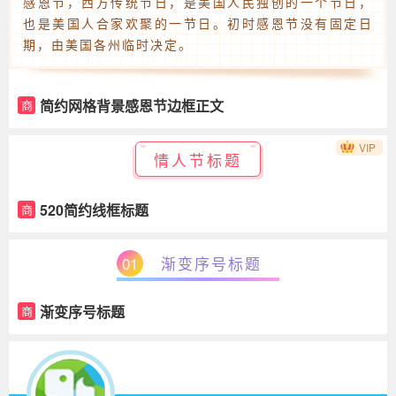
感恩节，西方传统节日，是美国人民独创的一个节日，
也是美国人合家欢聚的一节日。初时感恩节没有固定日
期，由美国各州临时决定。
简约网格背景感恩节边框正文
商
VIP
情人节标题
520简约线框标题
商
01
渐变序号标题
渐变序号标题
商