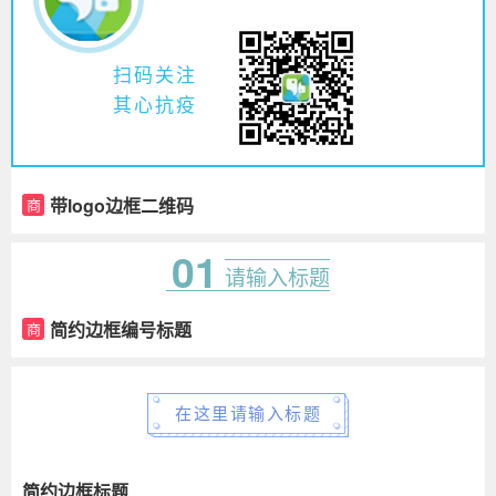
扫码关注
其心抗疫
带logo边框二维码
商
01
请输入标题
简约边框编号标题
商
在这里请输入标题
简约边框标题