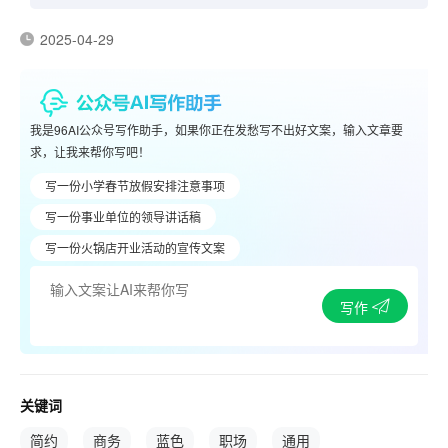
2025-04-29
我是96AI公众号写作助手，如果你正在发愁写不出好文案，输入文章要
求，让我来帮你写吧！
写一份小学春节放假安排注意事项
写一份事业单位的领导讲话稿
写一份火锅店开业活动的宣传文案
写作
关键词
简约
商务
蓝色
职场
通用