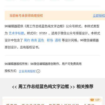
当前帐号未获得商用授权
立即授权
96编辑器提供《周工作总结蓝色纯文字边框》公众号样式，本样式类型
为
艺术字标题
，样式ID：37251 ，适用于微信公众号排版设计，本样式
设计中包含了
简约
商务
蓝色
职场
通用
等设计风格，96微信编辑器
原创设计，且有版权证书。
96编辑器版权所有：96微信编辑器原创制作，用户可免费商用
授权方式：
企业商用授权
<< 周工作总结蓝色纯文字边框 >> 相关推荐
VIP