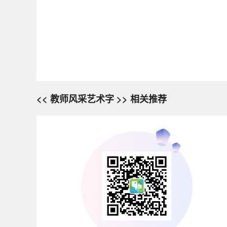
<< 教师风采艺术字 >> 相关推荐