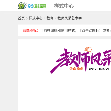
样式中心
首页
>
样式中心
>
教育
> 教师风采艺术字
智能图标：
可前往编辑器使用样式，【双击动图标】或者