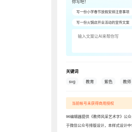
你写吧！
写一份小学春节放假安排注意事项
写一份火锅店开业活动的宣传文案
关键词
svg
教育
紫色
教师
当前帐号未获得商用授权
96编辑器提供《教师风采艺术字》公
于微信公众号排版设计，本样式设计