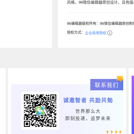
风格，96微信编辑器原创设计，且有
96编辑器版权所有：96微信编辑器原创
授权方式：
企业商用授权
联系我们
诚邀智者 共励共勉
世界那么大
即刻投递，追梦未来