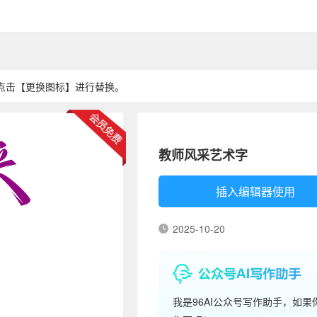
点击【更换图标】进行替换。
教师风采艺术字
插入编辑器使用
2025-10-20
我是96AI公众号写作助手，如