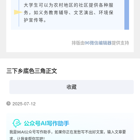
大学生可以为农村地区的社区提供各种服
务，如义务教育辅导、文艺演出、环境保
护宣传等。
排版由
96微信编辑器
提供支持
三下乡底色三角正文
收藏
2025-07-12
我是96AI公众号写作助手，如果你正在发愁写不出好文案，输入文章要
求，让我来帮你写吧！