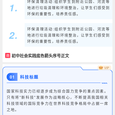
环保清理活动:组织学生到附近公园、河流等
1
.
地进行垃圾清理和环境整治，让学生们感受到
环保的重要性，培养责任感。
环保清理活动:组织学生到附近公园、河流等
2
.
地进行垃圾清理和环境整治，让学生们感受到
环保的重要性，培养责任感。
初中社会实践底色箭头序号正文
商
VIP
01
科技标题
国家科技实力已经逐步成为综合国力竞争的重点因素。
只有将"新科技"发展作为战略核心，不断提高我国相关
科技领域的国际竞争力在世界科技竞争格局中占据一席
之地。