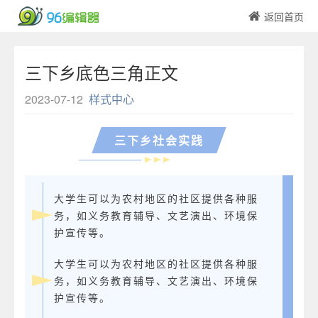
返回首页
三下乡底色三角正文
2023-07-12
样式中心
三下乡社会实践
大学生可以为农村地区的社区提供各种服
务，如义务教育辅导、文艺演出、环境保
护宣传等。
大学生可以为农村地区的社区提供各种服
务，如义务教育辅导、文艺演出、环境保
护宣传等。