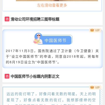
左右滑动查看更多
滑动公司环境招聘三图带标题
商
VIP
中国医师节
2017年11月3日，国务院通过了卫计委（今卫健委）关
于“设立中国医师节”的申请，同意自2018年起，将每年
的8月19日设立为“中国医师节”。
中国医师节小标题内阴影正文
商
VIP
远远的街灯明了，好像闪着无数的明星。天上的明
星现了，好像点着无数的街灯。我想那缥缈的空