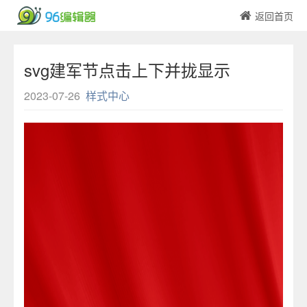
返回首页
svg建军节点击上下并拢显示
2023-07-26
样式中心