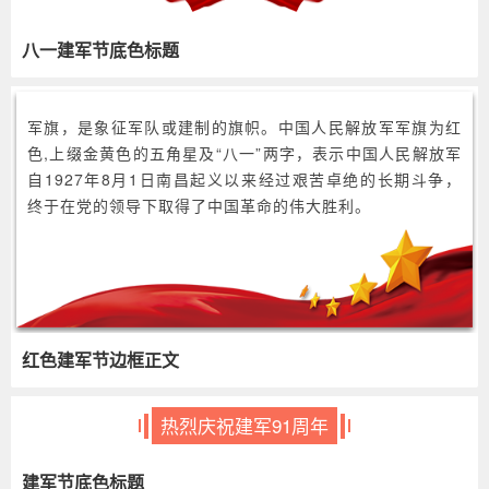
八一建军节底色标题
军旗，是象征军队或建制的旗帜。中国人民解放军军旗为红
色,上缀金黄色的五角星及“八一”两字，表示中国人民解放军
自1927年8月1日南昌起义以来经过艰苦卓绝的长期斗争，
终于在党的领导下取得了中国革命的伟大胜利。
红色建军节边框正文
热烈庆祝建军91周年
建军节底色标题