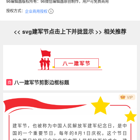
96编辑器版权所有：96微信编辑器原创制作，用户可免费商用
授权方式：
企业商用授权
<< svg建军节点击上下并拢显示 >> 相关推荐
八一建军节
八一建军节剪影边框标题
商
VIP
建军节，也被称为中国人民解放军建军纪念日，是中
国的一个重要节日，每年的8月1日庆祝。这个节日