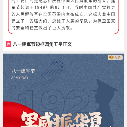
的主要目的是纪念和庆祝中国人民解放军的成立。建
军节起源于1949年的8月1日，当时中国共产党领导
的人民解放军在全国范围内宣布成立。这标志着中国
建立了一支强大的、忠诚于人民的军队，为保卫国家
的安全和稳定做出了巨大贡献。
八一建军节边框圆角五星正文
商
VIP