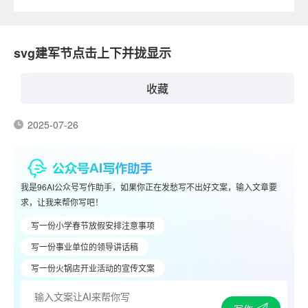
svg建军节点击上下并拢显示
收藏
2025-07-26
我是96AI公众号写作助手，如果你正在发愁写不出好文案，输入文章要
求，让我来帮你写吧！
写一份小学春节放假安排注意事项
写一份事业单位的领导讲话稿
写一份火锅店开业活动的宣传文案