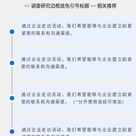
<< 调查研究边框底色引号标题 >> 相关推荐
通过企业走访活动，我们希望能够与企业建立起更
紧密的联系和沟通渠道。
通过企业走访活动，我们希望能够与企业建立起紧
密的联系和沟通渠道。
通过企业走访活动，我们希望能够与企业建立起紧
密的联系和沟通渠道。 (*分开使用该段可增加)
通过企业走访活动，我们希望能够与企业建立起更