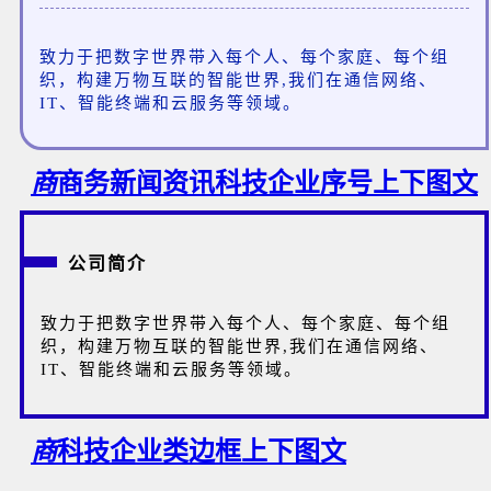
致力于把数字世界带入每个人、每个家庭、每个组
织，构建万物互联的智能世界,我们在通信网络、
IT、智能终端和云服务等领域。
商
商务新闻资讯科技企业序号上下图文
公司简介
致力于把数字世界带入每个人、每个家庭、每个组
织，构建万物互联的智能世界,我们在通信网络、
IT、智能终端和云服务等领域。
商
科技企业类边框上下图文