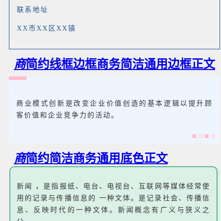
联系地址
XX市XX区XX镇
商
简约线框边框商务简洁通用边框正文
商业模式创新是改变企业价值创造的基本逻辑以提升顾
客价值和企业竞争力的活动。
商
简约简洁商务通用底色正文
新闻 ，是指报纸、电台、电视台、互联网等媒体经常使
用的记录与传播信息的 一种文体。是记录社会、传播信
息、反映时代的一种文体。新闻概念有广义与狭义之