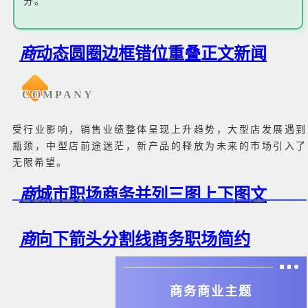
分。
商
动态圆圈边框错位重叠正文新闻
COMPANY
受行业影响，销售业绩整体呈现上升趋势，大型店发展遇到
瓶颈，中型店前途迷茫，新产品的释放为未来的市场引入了
无限希望。
商
城市职场商务并列三图上下图文
商
向下箭头分割线商务职场简约
商务商业主题