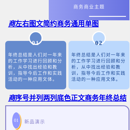
商务商业主题
商
左右图文简约商务通用单图
01
02
年终总结是人们对一年来
年终总结是人们对一年来
的工作学习进行回顾和分
的工作学习进行回顾和分
析，从中找出经验和教
析，从中找出经验和教
训，指导今后工作和实践
训，指导今后工作和实践
活动的一种应用文体。
活动的一种应用文体。
商
序号并列两列底色正文商务年终总结
01
新品演示