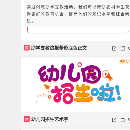
通过创城助学支教活动，我们可以帮助农村学生获
得更好的教育机会，提高他们的知识水平和综合素
质。
助学支教边框菱形底色正文
商
VI
幼儿园招生艺术字
商