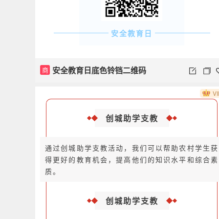
安全教育日
安全教育日底色铃铛二维码
商
VI
创城助学支教
通过创城助学支教活动，我们可以帮助农村学生获
得更好的教育机会，提高他们的知识水平和综合素
质。
创城助学支教