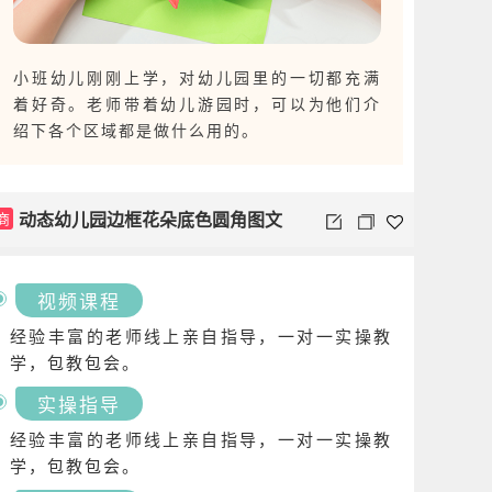
小班幼儿刚刚上学，对幼儿园里的一切都充满
着好奇。老师带着幼儿游园时，可以为他们介
绍下各个区域都是做什么用的。
动态幼儿园边框花朵底色圆角图文
商
视频课程
经验丰富的老师线上亲自指导，一对一实操教
学，包教包会。
实操指导
经验丰富的老师线上亲自指导，一对一实操教
学，包教包会。