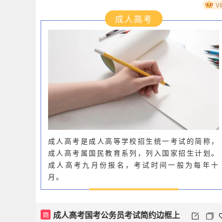
VI
成人高考
成人高考是成人高等学校招生统一考试的简称，
成人高考属国民教育系列，列入国家招生计划。
成人高考九月份报名，考试时间一般为每年十
月。
成人高考国考公务员考试简约边框上
商