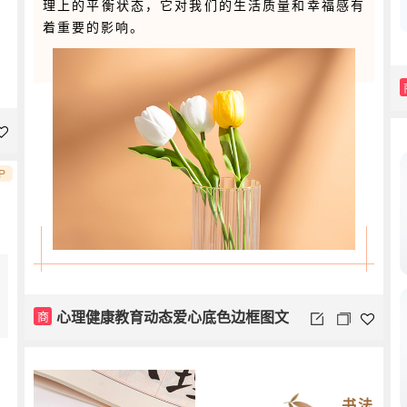
理上的平衡状态，它对我们的生活质量和幸福感有
着重要的影响。
P
心理健康教育动态爱心底色边框图文
商
书法