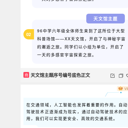
天文馆主题
96中学六年级全体师生来到了这所位于大型
02
科普场馆——XX天文馆，开启了与神秘宇宙
的邂逅之旅。同学们以小组为单位，开启了
一天的多感官宇宙探索之旅。
天文馆主题序号编号底色正文
商
VI
在交通领域，人工智能也发挥着重要的作用。自动
驾驶技术正逐渐成为现实，通过自动驾驶技术的应
用，我们可以实现更安全、高效的交通系统。