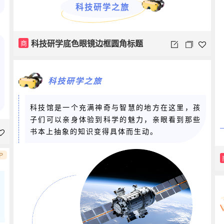
科技研学之旅
科技研学底色眼镜边框圆角标题
商
科技研学之旅
科技馆是一个充满神奇与智慧的地方在这里，孩
子们可以亲身体验到科学的魅力，亲眼看到那些
书本上抽象的知识变得具体而生动。
P