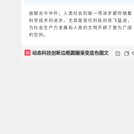
放眼古今中外，人类社会的每一项进步都伴随着
科学技术的进步。尤其是现代科技的突飞猛进，
为社会生产力发展和人类的文明开辟了更为广阔
的空间。
动态科技创新边框圆圈渐变底色图文
商