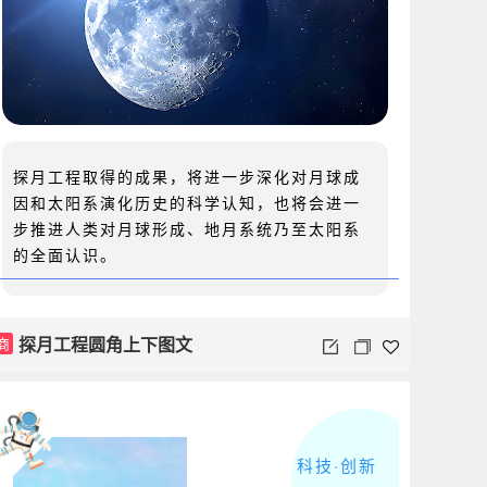
探月工程取得的成果，将进一步深化对月球成
因和太阳系演化历史的科学认知，也将会进一
步推进人类对月球形成、地月系统乃至太阳系
的全面认识。
探月工程圆角上下图文
商
科技·创新