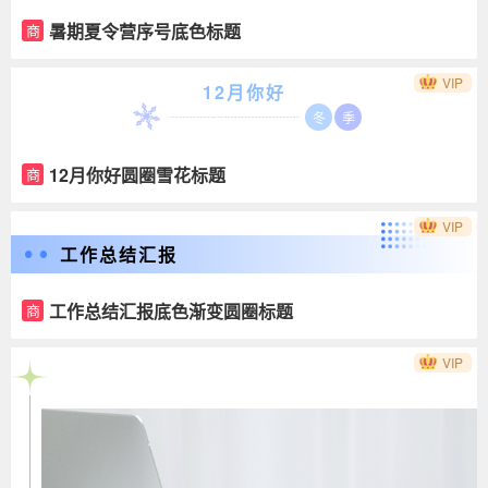
暑期夏令营序号底色标题
商
VIP
12月你好
冬
季
12月你好圆圈雪花标题
商
VIP
工作总结汇报
工作总结汇报底色渐变圆圈标题
商
VIP