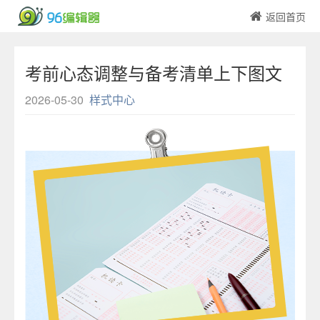
返回首页
考前心态调整与备考清单上下图文
2026-05-30
样式中心