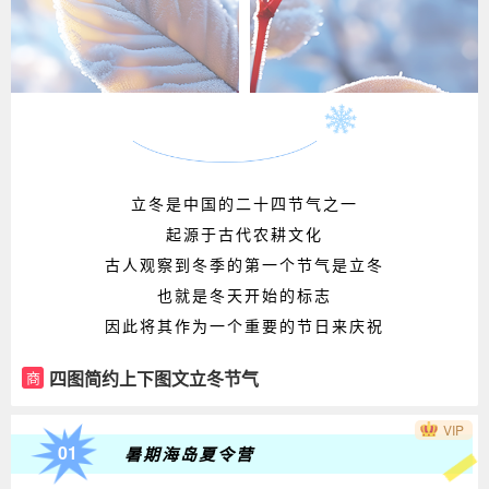
立冬是中国的二十四节气之一
起源于古代农耕文化
古人观察到冬季的第一个节气是立冬
也就是冬天开始的标志
因此将其作为一个重要的节日来庆祝
四图简约上下图文立冬节气
商
VIP
01
暑期海岛夏令营