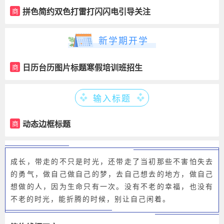
拼色简约双色打雷打闪闪电引导关注
商
新学期开学
日历台历图片标题寒假培训班招生
商
输入标题
动态边框标题
商
成长，带走的不只是时光，还带走了当初那些不害怕失去
的勇气，做自己做自己的梦，去自己想去的地方，做自己
想做的人，因为生命只有一次。没有不老的幸福，也没有
不老的时光，能折腾的时候，别让自己闲着。