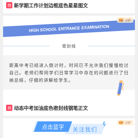
新学期工作计划边框底色星星图文
商
VIP
HIGH SCHOOL ENTRANCE EXAMINATION
密封线
距离中考已经进入倒计时，时间已不允许我们慢慢检讨
自己。老师们帮同学们日常学习中存在的问题进行了归
纳总结，仔细的讲解给学生。
动态中考加油底色密封线钢笔正文
商
VIP
点击蓝字
关注我们