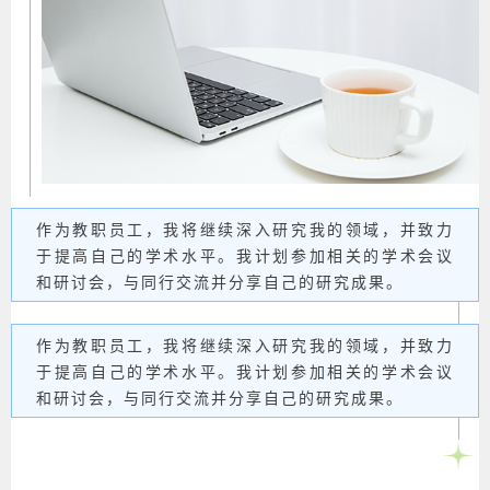
作为教职员工，我将继续深入研究我的领域，并致力
于提高自己的学术水平。我计划参加相关的学术会议
和研讨会，与同行交流并分享自己的研究成果。
作为教职员工，我将继续深入研究我的领域，并致力
于提高自己的学术水平。我计划参加相关的学术会议
和研讨会，与同行交流并分享自己的研究成果。