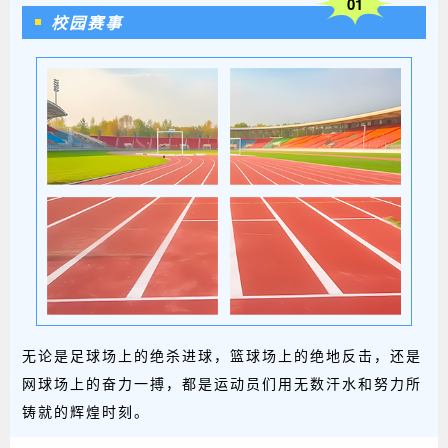
01
校园赛事
无论是足球场上的绝杀进球，篮球场上的绝地反击，还是
网球场上的奋力一搏，都是运动员们用无数汗水和努力所
铸就的辉煌时刻。