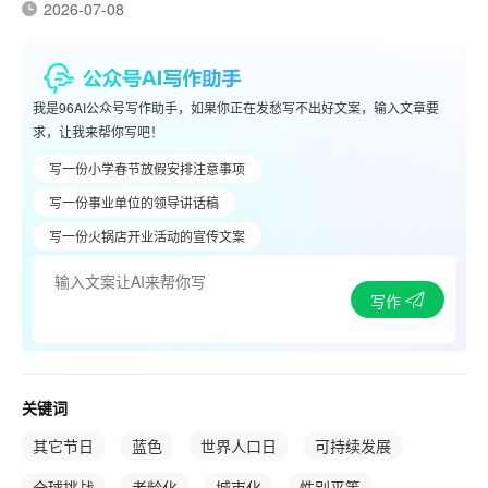
2026-07-08
我是96AI公众号写作助手，如果你正在发愁写不出好文案，输入文章要
求，让我来帮你写吧！
写一份小学春节放假安排注意事项
写一份事业单位的领导讲话稿
写一份火锅店开业活动的宣传文案
写作
关键词
其它节日
蓝色
世界人口日
可持续发展
全球挑战
老龄化
城市化
性别平等