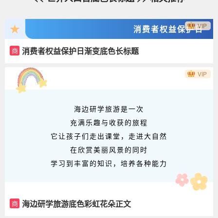
VIP
消费者权益保护日
消费者权益保护日渐变底色长标题
商
VIP
海边研学旅游是一次
充满乐趣与收获的旅程
它让孩子们走出课堂，走进大自然
在欣赏美丽风景的同时
学习到丰富的知识，培养各种能力
海边研学旅游底色彩虹花朵正文
商