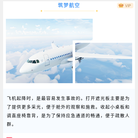
筑梦航空
VIP
飞机起降时，是最容易发生事故的。打开遮光板主要是为
了提供更多采光，便于舱外的观察和施救。收起小桌板和
调直座椅靠背，是为了保持应急通道的畅通，便于疏散人
群。