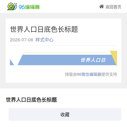
返回首页
世界人口日底色长标题
2026-07-08
样式中心
世界人口日
排版由
96微信编辑器
提供支持
世界人口日底色长标题
收藏