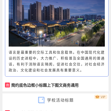
语言是最重要的交际工具和信息载体。在中国现代化建
设的历史进程中，大力推广、积极普及全国通用的普通
话，有利于消除语言隔阂，促进社会交往，对社会经济
政治、文化建设和社会发展具有重要意义。
简约底色边框小标题上下图文商务通用
商
VIP
学校活动标题