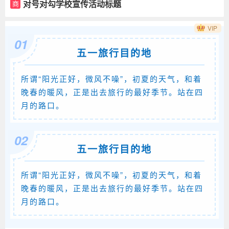
对号对勾学校宣传活动标题
商
VIP
01
五一旅行目的地
所谓“阳光正好，微风不噪”，初夏的天气，和着
晚春的暖风，正是出去旅行的最好季节。站在四
月的路口。
02
五一旅行目的地
所谓“阳光正好，微风不噪”，初夏的天气，和着
晚春的暖风，正是出去旅行的最好季节。站在四
月的路口。