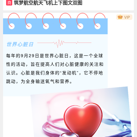
筑梦航空航天飞机上下图文双图
商
VIP
世界心脏日
每年的9月29日是世界心脏日，这是一个全球
性的活动，旨在提高人们对心脏健康的关注和
认识。心脏是我们身体的“发动机”，它不停地
跳动，为全身输送氧气和营养。