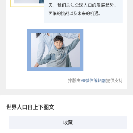
天，我们关注全球人口的发展趋势、
面临的挑战以及未来的机遇。
排版由
96微信编辑器
提供支持
世界人口日上下图文
收藏