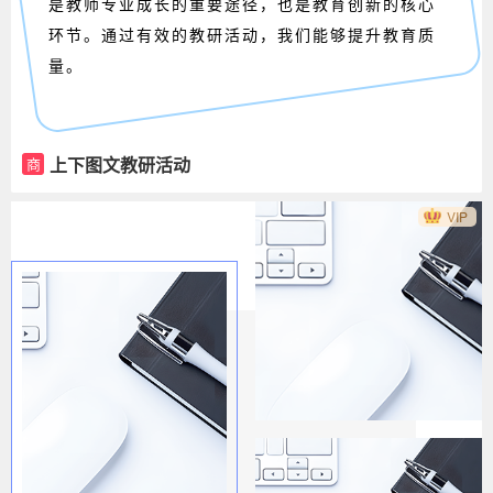
是教师专业成长的重要途径，也是教育创新的核心
环节。通过有效的教研活动，我们能够提升教育质
量。
上下图文教研活动
商
VIP