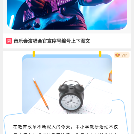
音乐会演唱会官宣序号编号上下图文
商
VIP
在教育改革不断深入的今天，中小学教研活动不仅