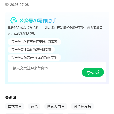
2026-07-08
我是96AI公众号写作助手，如果你正在发愁写不出好文案，输入文章要
求，让我来帮你写吧！
写一份小学春节放假安排注意事项
写一份事业单位的领导讲话稿
写一份火锅店开业活动的宣传文案
写作
关键词
其它节日
蓝色
世界人口日
可持续发展