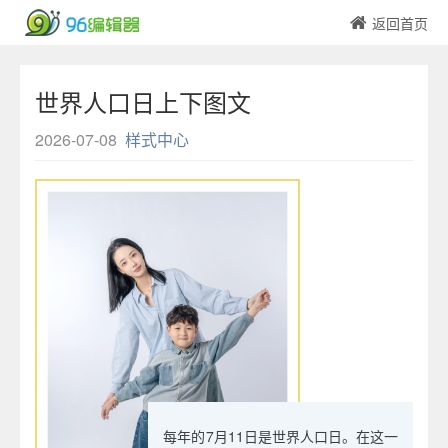
返回首页
世界人口日上下图文
2026-07-08
样式中心
每年的7月11日是世界人口日。在这一