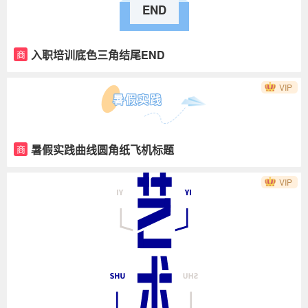
END
入职培训底色三角结尾END
商
VIP
暑假实践
暑假实践曲线圆角纸飞机标题
商
VIP