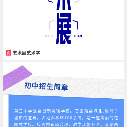
艺术展艺术字
商
初中招生简章
第三中学是全日制寄宿学校。它坐落县城北,远离了
城市的喧嚣。占地面积达100余亩，是一座美丽的花
园式学校。校园内布局合理，教学功能齐全。道路两