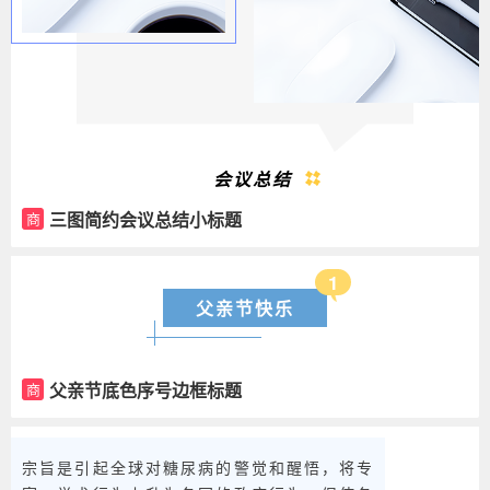
会议总结
三图简约会议总结小标题
商
1
父亲节快乐
父亲节底色序号边框标题
商
宗旨是引起全球对糖尿病的警觉和醒悟，将专