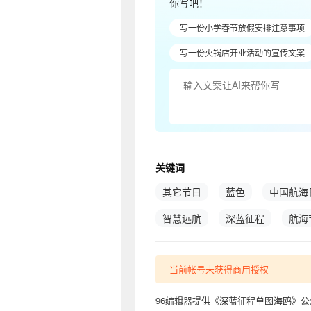
你写吧！
写一份小学春节放假安排注意事项
写一份火锅店开业活动的宣传文案
关键词
其它节日
蓝色
中国航海
智慧远航
深蓝征程
航海
当前帐号未获得商用授权
96编辑器提供《深蓝征程单图海鸥》