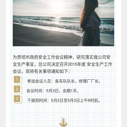
为贯彻市政府安全工作会议精神，研究落实我公司安
全生产事宜，总公司决定召开2015年度 安全生产工作
会议，现将有关事项通知如下：
1
参加会议人员：各车队队长，修理厂厂长
。
2
会议时间：5月3日，会期1天
。
3
不
报到时间：5月2日至5月3日上午8时前。