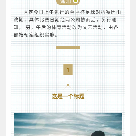
通知
原定今日上午进行的草坪杯足球对抗赛因雨
改期，具体比赛日期经两公司协商后，另行通
知。 另，午后的体育活动改为文艺活动，由各
部按预案组织实施。
1
这是一个标题