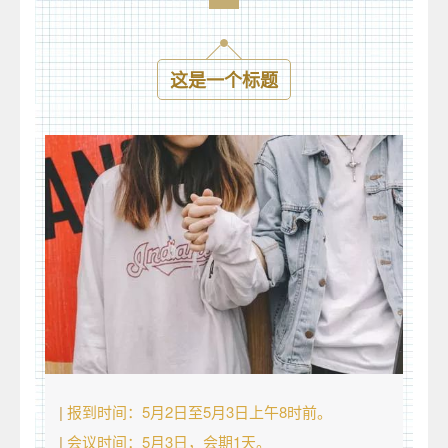
这是一个标题
|
报到时间：5月2日至5月3日上午8时前。
|
会议时间：5月3日，会期1天。