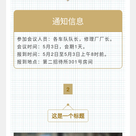
通知信息
参加会议人员：各车队队长，修理厂厂长。
会议时间：5月3日，会期1天。
报到时间：5月2日至5月3日上午8时前。
报到地点：第二招待所301号房间
2
这是一个标题