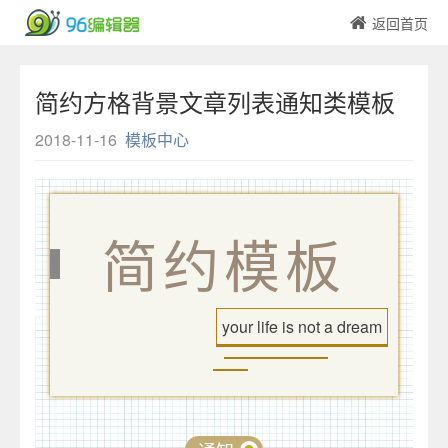
返回首页
简约方格背景文章列表通知类模板
2018-11-16
模板中心
简约模板
your life is not a dream