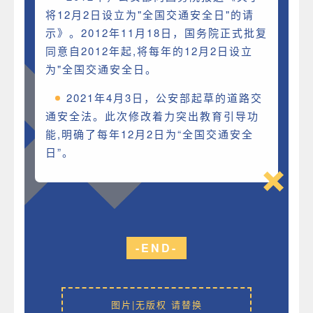
将12月2日设立为"全国交通安全日"的请
示》。2012年11月18日，国务院正式批复
同意自2012年起,将每年的12月2日设立
为"全国交通安全日。
2021年4月3日，公安部起草的道路交
通安全法。此次修改着力突出教育引导功
能,明确了每年12月2日为“全国交通安全
日”。
-END-
图片|无版权 请替换