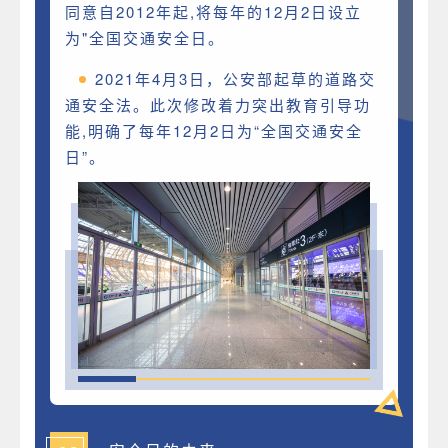
同意自2012年起,将每年的12月2日设立
为"全国交通安全日。
2021年4月3日，公安部起草的道路交
通安全法。此次修改着力突出教育引导功
能,明确了每年12月2日为“全国交通安全
日”。