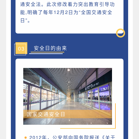
通安全法。此次修改着力突出教育引导功
能,明确了每年12月2日为“全国交通安全
日”。
03
安全日的由来
国家交通安全日
2012年，公安部向国务院报送《关于