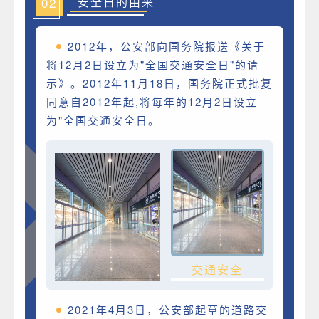
02
安全日的由来
2012年，公安部向国务院报送《关于
将12月2日设立为"全国交通安全日"的请
示》。2012年11月18日，国务院正式批复
同意自2012年起,将每年的12月2日设立
为"全国交通安全日。
交通安全
2021年4月3日，公安部起草的道路交