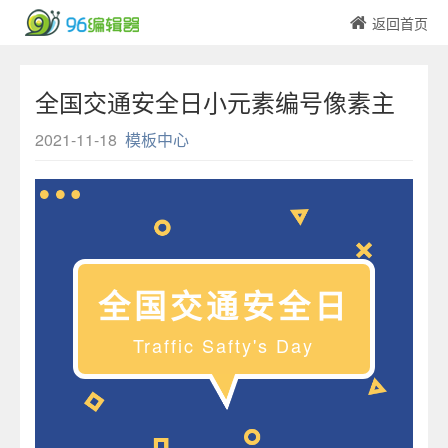
返回首页
全国交通安全日小元素编号像素主
题模板
2021-11-18
模板中心
全国交通安全日
Traffic Safty's Day