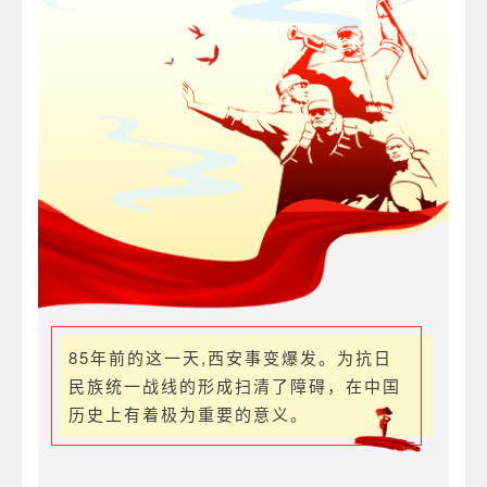
85年前的这一天,西安事变爆发。为抗日
民族统一战线的形成扫清了障碍，在中国
历史上有着极为重要的意义。