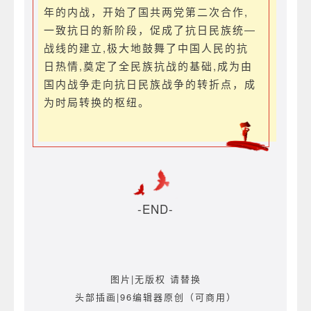
年的内战，开始了国共两党第二次合作,
一致抗日的新阶段，促成了抗日民族统―
战线的建立,极大地鼓舞了中国人民的抗
日热情,奠定了全民族抗战的基础,成为由
国内战争走向抗日民族战争的转折点，成
为时局转换的枢纽。
-END-
图片|无版权 请替换
头部插画|96编辑器原创（可商用）