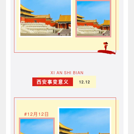
XI AN SHI BIAN
西安事变意义
12.12
#12月12日