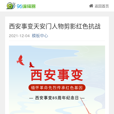
返回首页
西安事变天安门人物剪影红色抗战
主题模板
2021-12-04
模板中心
西安事变
缅怀革命先烈传承红色基因
— 西安事变85周年纪念日 —