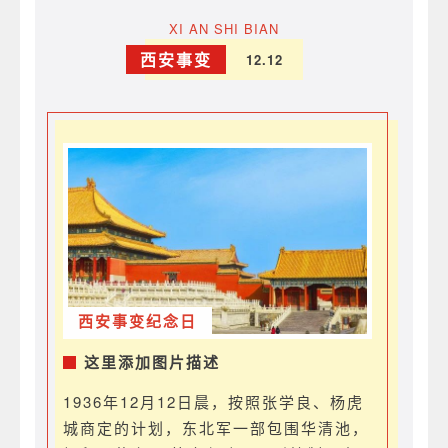
XI AN SHI BIAN
西安事变
12.12
西安事变纪念日
这里添加图片描述
1936年12月12日晨，按照张学良、杨虎
城商定的计划，东北军一部包围华清池，