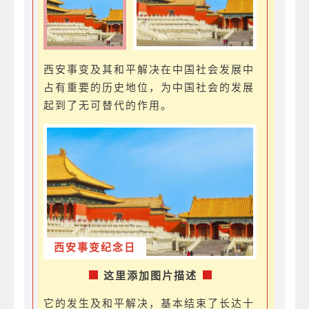
西安事变及其和平解决在中国社会发展中
占有重要的历史地位，为中国社会的发展
起到了无可替代的作用。
西安事变纪念日
这里添加图片描述
它的发生及和平解决，基本结束了长达十