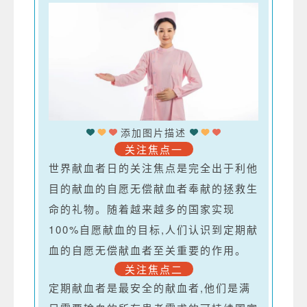
添加图片描述
关注焦点一
世界献血者日的关注焦点是完全出于利他
目的献血的自愿无偿献血者奉献的拯救生
命的礼物。随着越来越多的国家实现
100%自愿献血的目标,人们认识到定期献
血的自愿无偿献血者至关重要的作用。
关注焦点二
定期献血者是最安全的献血者,他们是满