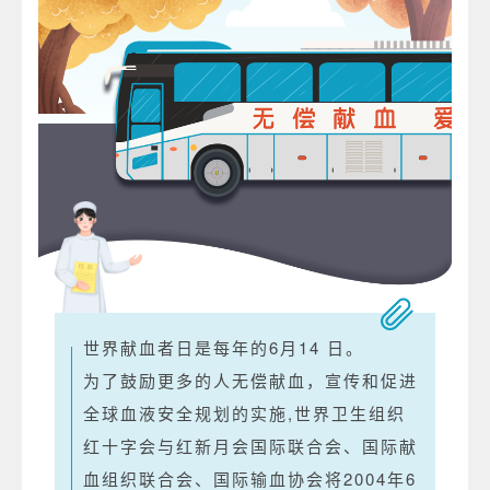
世界献血者日是每年的6月14 日。
为了鼓励更多的人无偿献血，宣传和促进
全球血液安全规划的实施,世界卫生组织
红十字会与红新月会国际联合会、国际献
血组织联合会、国际输血协会将2004年6