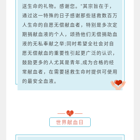
送生命的礼物。感谢您。”其宗旨在于，
通过这一特殊的日子感谢那些拯救数百万
人生命的自愿无偿献血者，特别是多次定
期捐献血液的个人，颂扬他们无偿捐助血
液的无私奉献之举;同时希望全社会对自
愿无偿献血的重要性引起更广泛的认识，
鼓励更多的人尤其是青年,成为合格的经
常献血者，在需要拯救生命时提供可使用
的最安全血液。
世界献血日