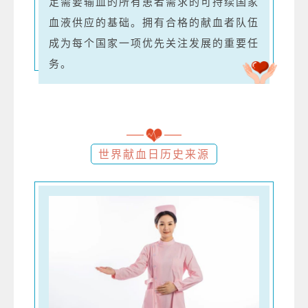
足需要输血的所有患者需求的可持续国家
血液供应的基础。拥有合格的献血者队伍
成为每个国家一项优先关注发展的重要任
务。
世界献血日历史来源