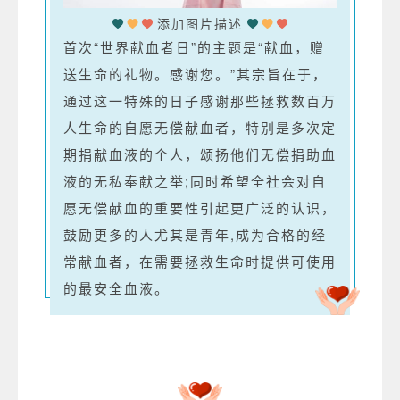
添加图片描述
首次“世界献血者日”的主题是“献血，赠
送生命的礼物。感谢您。”其宗旨在于，
通过这一特殊的日子感谢那些拯救数百万
人生命的自愿无偿献血者，特别是多次定
期捐献血液的个人，颂扬他们无偿捐助血
液的无私奉献之举;同时希望全社会对自
愿无偿献血的重要性引起更广泛的认识，
鼓励更多的人尤其是青年,成为合格的经
常献血者，在需要拯救生命时提供可使用
的最安全血液。