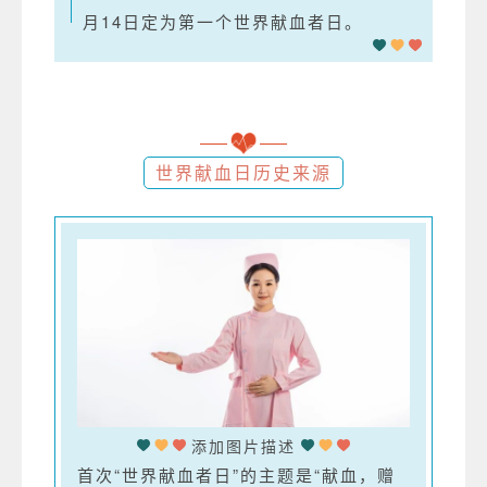
月14日定为第一个世界献血者日。
世界献血日历史来源
添加图片描述
首次“世界献血者日”的主题是“献血，赠