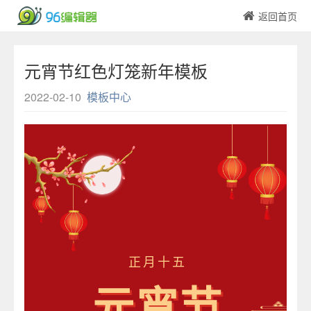
返回首页
元宵节红色灯笼新年模板
2022-02-10
模板中心
正月十五
元宵节