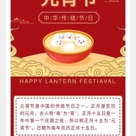
中/华/传/统/节/日
HAPPY LANTERN FESTIAVAL
元宵节是中国的传统节日之一，正月是农历
的元月，古人称“夜”为“宵”，正月十五日是一
年中第一个月圆之夜，所以称正月十五为“元
宵节”。日期为每年农历正月十五日。