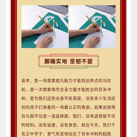
脚踏实地 坚韧不拔
高考，是一场需要超凡毅力才能到达终点的马拉
松，是一次需要竭尽全身力量才能胜出的百米冲
刺，是为我们这些出身平民家庭、没有多少生活经
验的孩子们准备的一场最公正的角逐。如果说挺得
住与挺不住是一道选择题，我们，没有选择挺不住
的权利。没有逃避，没有哀怨，就在今天，我们千
名正中学子，意气风发地站在了百米冲刺的起跑