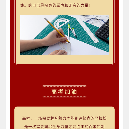
线。给自己最响亮的掌声和无穷的力量!
高考加油
高考，一场需要超凡毅力才能到达终点的马拉松
是一次需要竭尽全身力量才能胜出的百米冲刺