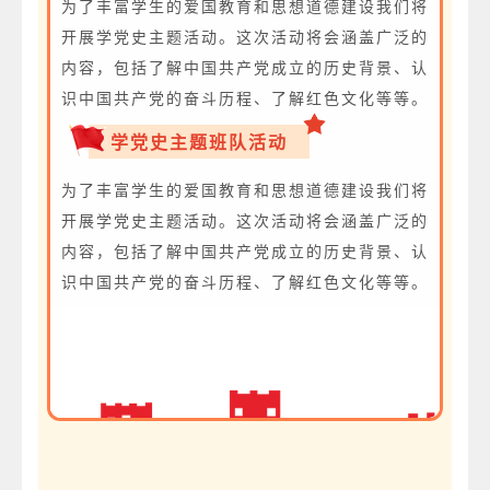
为了丰富学生的爱国教育和思想道德建设我们将
开展学党史主题活动。这次活动将会涵盖广泛的
内容，包括了解中国共产党成立的历史背景、认
识中国共产党的奋斗历程、了解红色文化等等。
学党史主题班队活动
为了丰富学生的爱国教育和思想道德建设我们将
开展学党史主题活动。这次活动将会涵盖广泛的
内容，包括了解中国共产党成立的历史背景、认
识中国共产党的奋斗历程、了解红色文化等等。