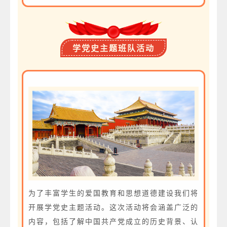
学党史主题班队活动
为了丰富学生的爱国教育和思想道德建设我们将
开展学党史主题活动。这次活动将会涵盖广泛的
内容，包括了解中国共产党成立的历史背景、认