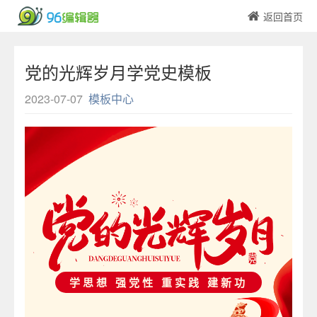
返回首页
党的光辉岁月学党史模板
2023-07-07
模板中心
学思想 强党性 重实践 建新功