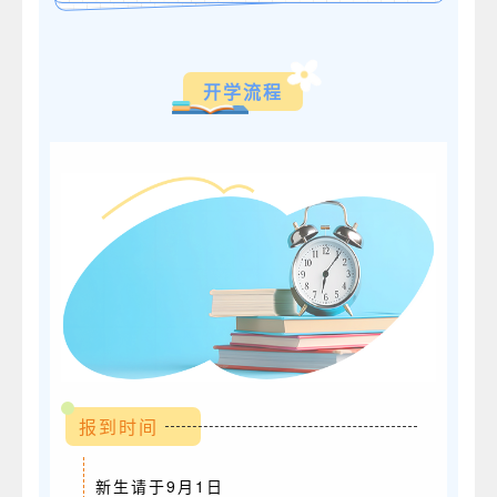
开学流程
报到时间
新生请于9月1日