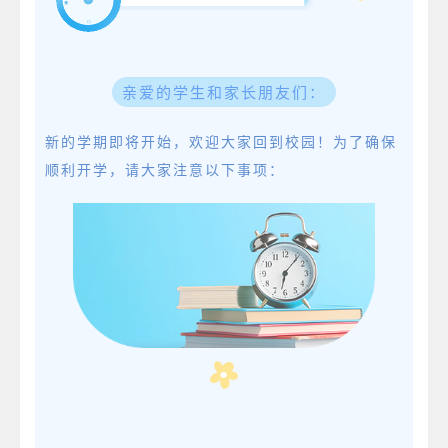
亲爱的学生和家长朋友们：
新的学期即将开始，欢迎大家回到校园！为了确保
顺利开学，请大家注意以下事项：