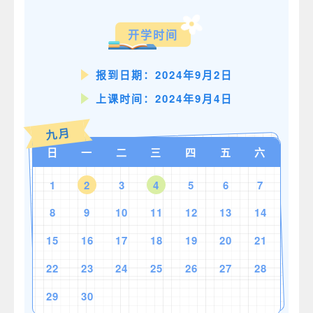
开学时间
报到日期：2024年9月2日
上课时间：2024年9月4日
九月
日
一
二
三
四
五
六
1
3
5
6
7
2
4
8
9
10
11
12
13
14
15
16
17
18
19
20
21
22
23
24
25
26
27
28
29
30