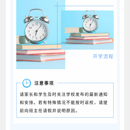
开学流程
注意事项
请家长和学生及时关注学校发布的最新通知
和安排。若有特殊情况不能按时返校，请提
前向班主任请假并说明原因。