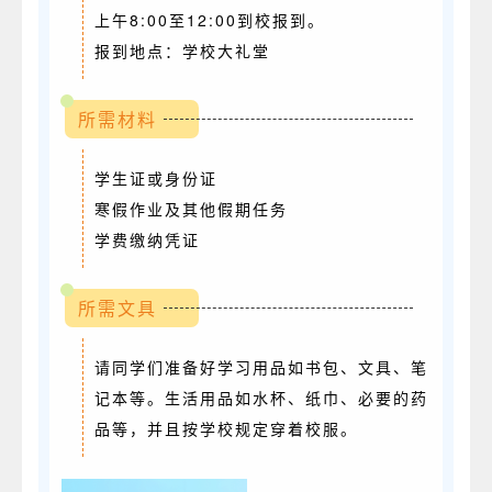
上午8:00至12:00到校报到。
报到地点：学校大礼堂
所需材料
学生证或身份证
寒假作业及其他假期任务
学费缴纳凭证
所需文具
请同学们准备好学习用品如书包、文具、笔
记本等。生活用品如水杯、纸巾、必要的药
品等，并且按学校规定穿着校服。