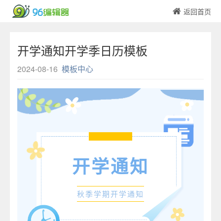
返回首页
开学通知开学季日历模板
2024-08-16
模板中心
开学通知
秋季学期开学通知