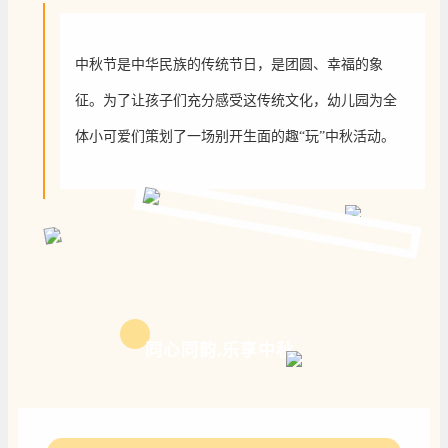
中秋节是中华民族的传统节日，是团圆、幸福的象
征。为了让孩子们充分感受这传统文化，幼儿园为全
体小可爱们策划了一场别开生面的趣“玩”中秋活动。
同心同韵,乐享中秋