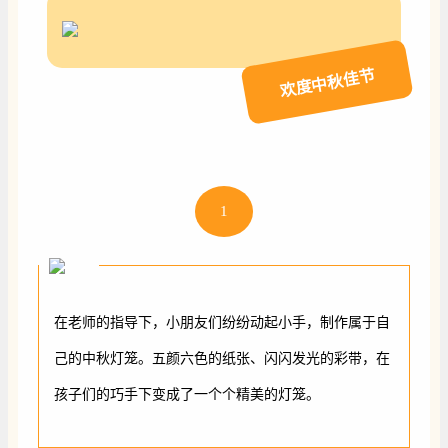
欢度中秋佳节
1
在老师的指导下，小朋友们纷纷动起小手，制作属于自
己的中秋灯笼。五颜六色的纸张、闪闪发光的彩带，在
孩子们的巧手下变成了一个个精美的灯笼。