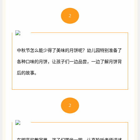
2
中秋节怎么能少得了美味的月饼呢？幼儿园特别准备了
各种口味的月饼，让孩子们一边品尝，一边了解月饼背
后的故事。
2