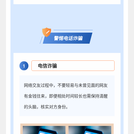
警惕电话诈骗
电信诈骗
1
网络交友过程中，不要轻易与未曾见面的网友
有金钱往来，即便相处时间较长也需保持清醒
的头脑，核实对方身份。