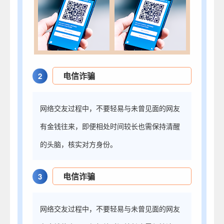
电信诈骗
2
网络交友过程中，不要轻易与未曾见面的网友
有金钱往来，即便相处时间较长也需保持清醒
的头脑，核实对方身份。
电信诈骗
3
网络交友过程中，不要轻易与未曾见面的网友