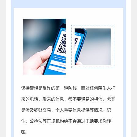
保持警惕是反诈的第一道防线。面对任何陌生人打
来的电话、发来的信息，都不要轻易的相信，尤其
是涉及钱财交易、个人重要信息提供等情况。记
住，公检法等正规机构绝不会通过电话要求你转
账。