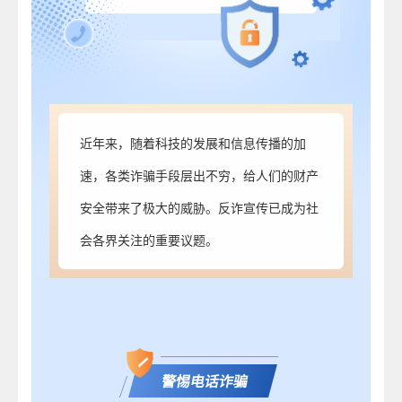
近年来，随着科技的发展和信息传播的加
速，各类诈骗手段层出不穷，给人们的财产
安全带来了极大的威胁。反诈宣传已成为社
会各界关注的重要议题。
警惕电话诈骗