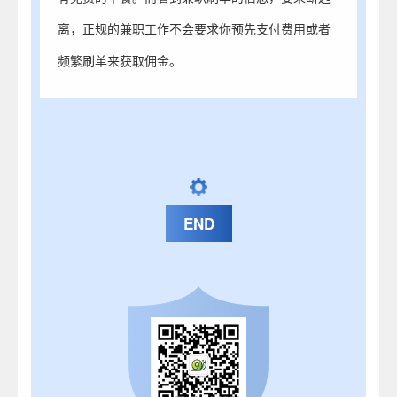
离，正规的兼职工作不会要求你预先支付费用或者
频繁刷单来获取佣金。
END