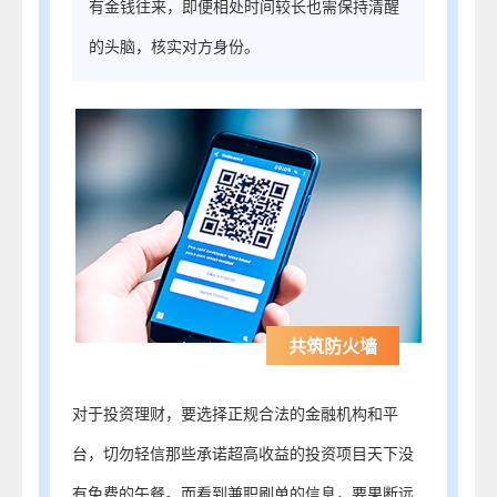
有金钱往来，即便相处时间较长也需保持清醒
的头脑，核实对方身份。
共筑防火墙
对于投资理财，要选择正规合法的金融机构和平
台，切勿轻信那些承诺超高收益的投资项目天下没
有免费的午餐。而看到兼职刷单的信息，要果断远