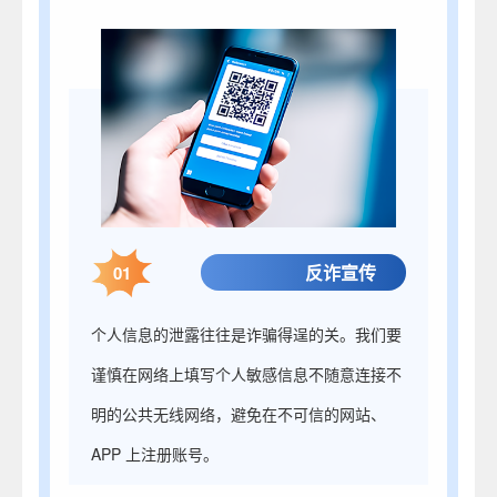
反诈宣传
01
个人信息的泄露往往是诈骗得逞的关。我们要
谨慎在网络上填写个人敏感信息不随意连接不
明的公共无线网络，避免在不可信的网站、
APP 上注册账号。