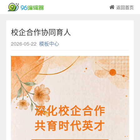
返回首页
校企合作协同育人
2026-05-22
模板中心
深化校企合作
共育时代英才