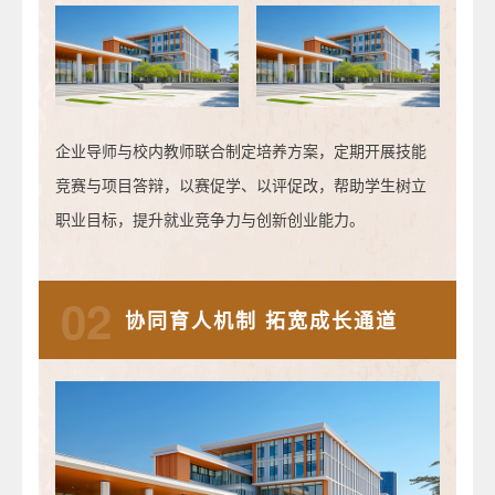
企业导师与校内教师联合制定培养方案，定期开展技能
竞赛与项目答辩，以赛促学、以评促改，帮助学生树立
职业目标，提升就业竞争力与创新创业能力。
02
协同育人机制 拓宽成长通道