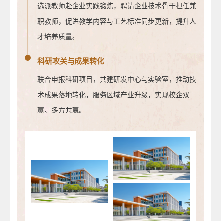
选派教师赴企业实践锻炼，聘请企业技术骨干担任兼
职教师，促进教学内容与工艺标准同步更新，提升人
才培养质量。
科研攻关与成果转化
联合申报科研项目，共建研发中心与实验室，推动技
术成果落地转化，服务区域产业升级，实现校企双
赢、多方共赢。