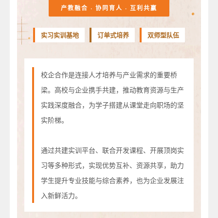
产教融合 · 协同育人 · 互利共赢
实习实训基地
订单式培养
双师型队伍
校企合作是连接人才培养与产业需求的重要桥
梁。高校与企业携手共建，推动教育资源与生产
实践深度融合，为学子搭建从课堂走向职场的坚
实阶梯。
通过共建实训平台、联合开发课程、开展顶岗实
习等多种形式，实现优势互补、资源共享，助力
学生提升专业技能与综合素养，也为企业发展注
入新鲜活力。