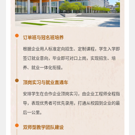
订单班与冠名班培养
根据企业用人标准定向招生、定制课程，学生入学即
签订就业意向，毕业即可对口上岗，实现招生、培
养、就业一体化衔接。
顶岗实习与就业直通车
安排学生在合作企业顶岗实习，由企业工程师全程指
导，表现优秀者可优先录用，打通从校园到企业的最
后一公里。
双师型教学团队建设