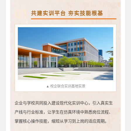
01
共建实训平台 夯实技能根基
▲ 校企联合实训基地实景
企业与学校共同投入建设现代化实训中心，引入真实生
产线与行业标准，让学生在仿真环境中熟悉岗位流程、
掌握核心操作技能，缩短从学习到上岗的适应周期。