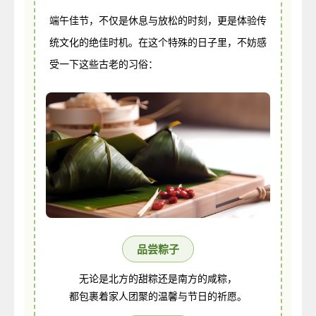
端午佳节，不仅是休息与放松的时刻，更是体验传
统文化的绝佳时机。在这个特殊的日子里，不妨感
受一下这些古老的习俗：
品尝粽子
无论是北方的甜粽还是南方的咸粽，
都包裹着家人团聚的温馨与节日的祈愿。