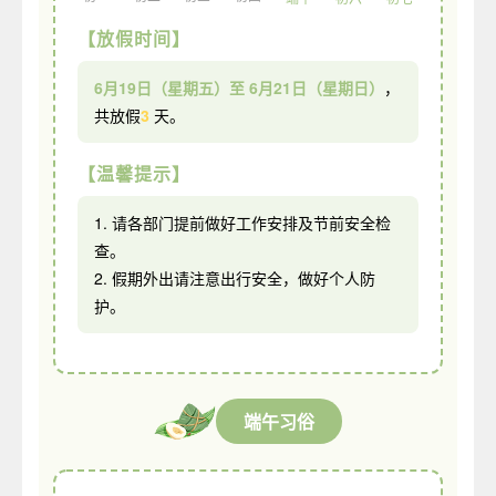
【放假时间】
6月19日（星期五）至 6月21日（星期日）
，
共放假
3
天。
【温馨提示】
1. 请各部门提前做好工作安排及节前安全检
查。
2. 假期外出请注意出行安全，做好个人防
护。
端午习俗