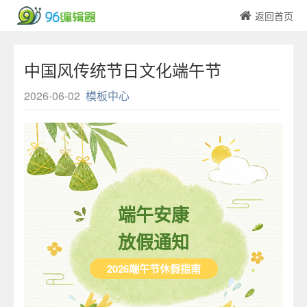
返回首页
中国风传统节日文化端午节
2026-06-02
模板中心
端午安康
放假通知
2026端午节休假指南