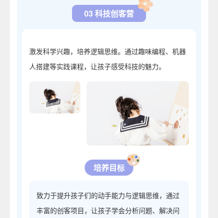
03 科技创客营
激发科学兴趣，培养逻辑思维。通过趣味编程、机器
人搭建等实践课程，让孩子感受科技的魅力。
培养目标
致力于提升孩子们的动手能力与逻辑思维，通过
丰富的创客项目，让孩子学会分析问题、解决问