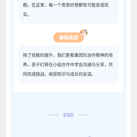
题。在这里，每一个奇思妙想都有可能变成现
实。
课程收获
除了技能的提升，我们更看重团队协作精神的培
养。孩子们将在小组合作中学会沟通与分享，共
同完成挑战，收获知识与成长的友谊。
END