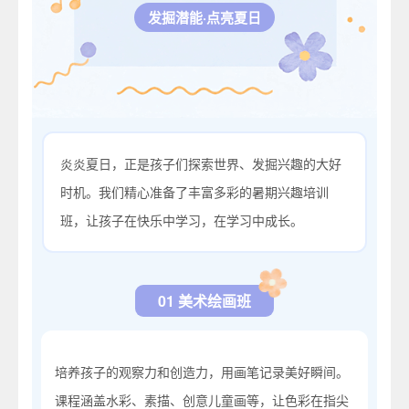
发掘潜能·点亮夏日
炎炎夏日，正是孩子们探索世界、发掘兴趣的大好
时机。我们精心准备了丰富多彩的暑期兴趣培训
班，让孩子在快乐中学习，在学习中成长。
01 美术绘画班
培养孩子的观察力和创造力，用画笔记录美好瞬间。
课程涵盖水彩、素描、创意儿童画等，让色彩在指尖