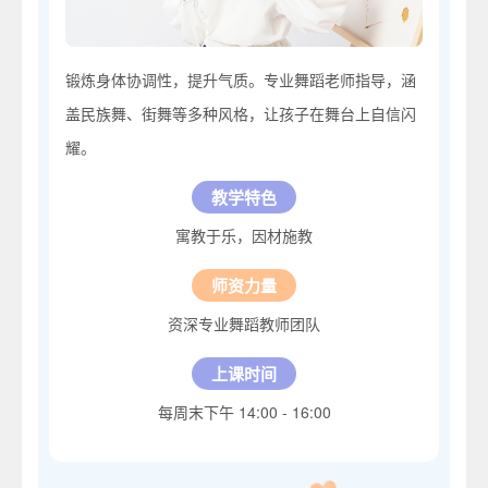
锻炼身体协调性，提升气质。专业舞蹈老师指导，涵
盖民族舞、街舞等多种风格，让孩子在舞台上自信闪
耀。
教学特色
寓教于乐，因材施教
师资力量
资深专业舞蹈教师团队
上课时间
每周末下午 14:00 - 16:00