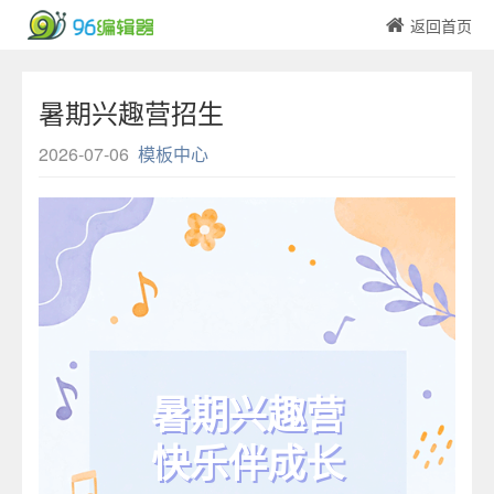
返回首页
暑期兴趣营招生
2026-07-06
模板中心
暑期兴趣营
快乐伴成长