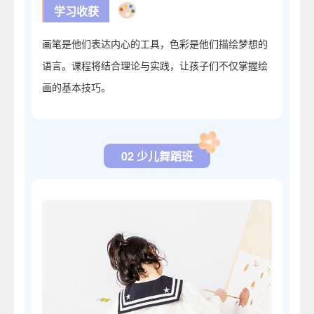
学习收获
画笔是他们表达内心的工具，色彩是他们描绘梦想的
语言。课程将结合理论与实践，让孩子们不仅掌握绘
画的基本技巧。
02 少儿舞蹈班