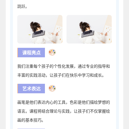
跳跃。
课程亮点
我们注重每个孩子的个性化发展，通过专业的指导和
丰富的实践活动，让孩子们在快乐中学习和成长。
艺术表达
画笔是他们表达内心的工具，色彩是他们描绘梦想的
语言。课程将结合理论与实践，让孩子们不仅掌握绘
画的基本技巧。