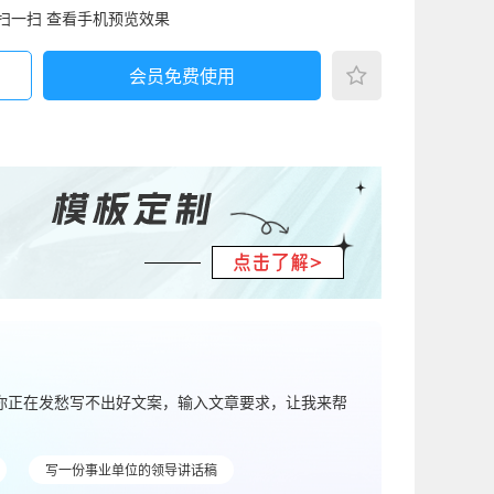
扫一扫 查看手机预览效果
会员免费使用
果你正在发愁写不出好文案，输入文章要求，让我来帮
写一份事业单位的领导讲话稿