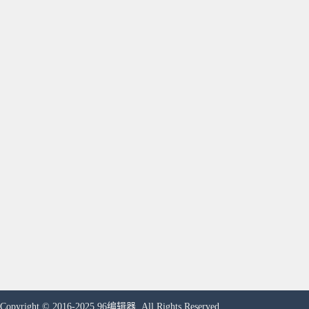
Copyright © 2016-2025 96编辑器. All Rights Reserved.