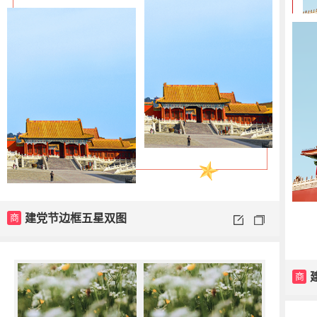
商
建党节边框五星双图
商