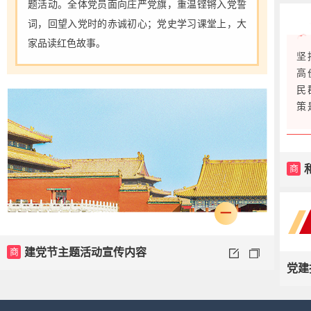
题活动。全体党员面向庄严党旗，重温铿锵入党誓
词，回望入党时的赤诚初心；党史学习课堂上，大
家品读红色故事。
坚
高
民
策
商
一
商
建党节主题活动宣传内容
党建
平行