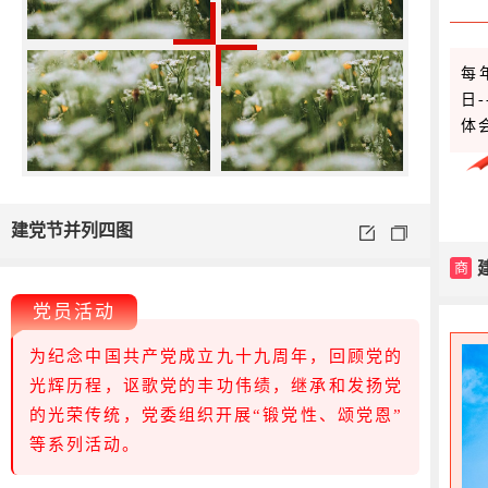
每
日
体
建党节并列四图
商
党员活动
为纪念中国共产党成立九十九周年，回顾党的
光辉历程，讴歌党的丰功伟绩，继承和发扬党
的光荣传统，党委组织开展“锻党性、颂党恩”
等系列活动。