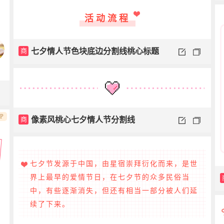
活动流程
商
七夕情人节色块底边分割线桃心标题
IP
商
像素风桃心七夕情人节分割线
七夕节发源于中国，由星宿崇拜衍化而来，是世
界上最早的爱情节日，在七夕节的众多民俗当
中，有些逐渐消失，但还有相当一部分被人们延
续了下来。