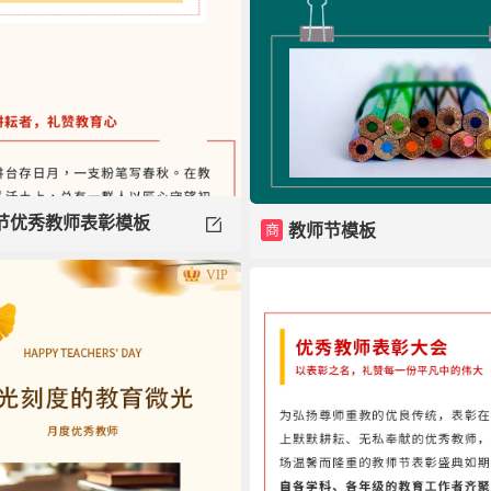
节优秀教师表彰模板
商
教师节模板
VIP