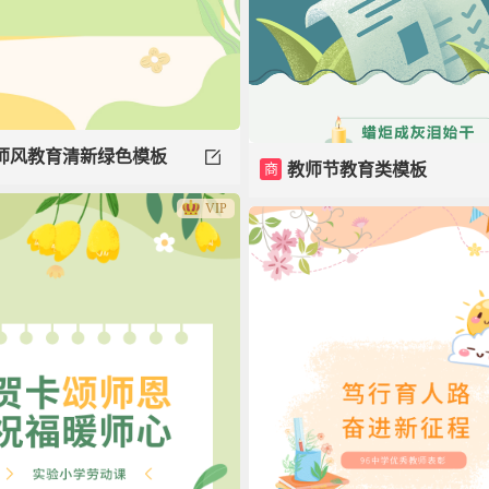
师风教育清新绿色模板
商
教师节教育类模板
VIP