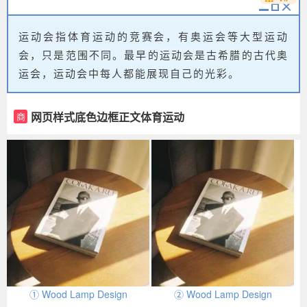
运动会指体育运动的竞赛会，有奥运会等大型运动
会，只是范围不同。最早的运动会是古希腊的古代奥
运会，运动会中每人都能展现自己的光彩。
网页样式底色边框正文体育运动
商
① Wood Lamp Design
② Wood Lamp Design