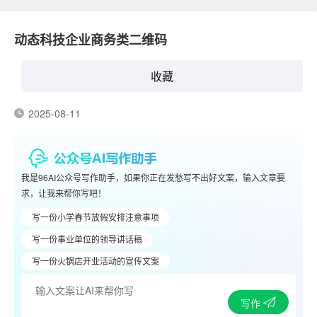
动态科技企业商务类二维码
收藏
2025-08-11
我是96AI公众号写作助手，如果你正在发愁写不出好文案，输入文章要
求，让我来帮你写吧！
写一份小学春节放假安排注意事项
写一份事业单位的领导讲话稿
写一份火锅店开业活动的宣传文案
写作