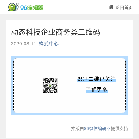
返回首页
动态科技企业商务类二维码
2020-08-11
样式中心
识别二维码关注
了解更多
排版由
96微信编辑器
提供支持