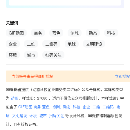
关键词
GIF动图
商务
蓝色
创城
动态
科技
企业
二维
二维码
地球
文明建设
环境
城市
扫码关注
当前帐号未获得商用授权
立即授权
96编辑器提供《动态科技企业商务类二维码》公众号样式，本样式类型
为
动图
，样式ID：27680 ，适用于微信公众号排版设计，本样式设计中
包含了
GIF动图
商务
蓝色
创城
动态
科技
企业
二维
二维码
地
球
文明建设
环境
城市
扫码关注
等设计风格，96微信编辑器原创设
计，且有版权证书。