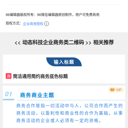
96编辑器版权所有：96微信编辑器原创制作，用户可免费商用
授权方式：
企业商用授权
<< 动态科技企业商务类二维码 >> 相关推荐
输入标题
简洁通用简约商务底色标题
商
VIP
01
商务商业主题
商务合作是指一切活动中与人，公司合作而产生的
商务活动，以盈利性和商业性的合作为基础。从事
商务活动的企业或人必须有一定的资格。