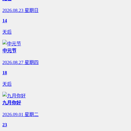
2026.08.23 星期日
14
天后
中元节
2026.08.27 星期四
18
天后
九月你好
2026.09.01 星期二
23