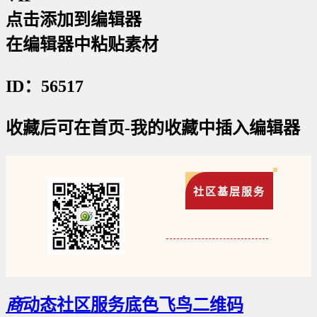
点击添加到编辑器
在编辑器中粘贴素材
ID：56517
收藏后可在首页-我的收藏中插入编辑器
社区基层服务
商
动态社区服务底色飞鸟二维码