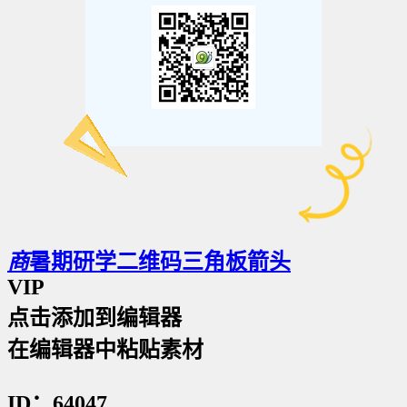
商
暑期研学二维码三角板箭头
VIP
点击添加到编辑器
在编辑器中粘贴素材
ID：64047