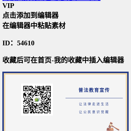
VIP
点击添加到编辑器
在编辑器中粘贴素材
ID：54610
收藏后可在首页-我的收藏中插入编辑器
普法教育宣传
让法律走进生活
让公民意识觉醒