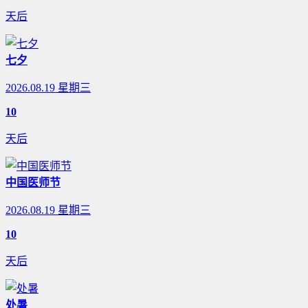
天后
七夕
2026.08.19 星期三
10
天后
中国医师节
2026.08.19 星期三
10
天后
处暑