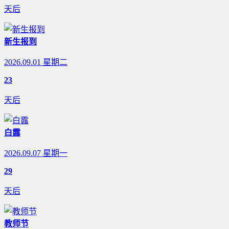
天后
新生报到
2026.09.01 星期二
23
天后
白露
2026.09.07 星期一
29
天后
教师节