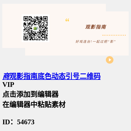
观影指南
好戏连台!一起过把“影”
商
观影指南底色动态引号二维码
VIP
点击添加到编辑器
在编辑器中粘贴素材
ID：54673