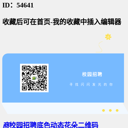
ID：54641
收藏后可在首页-我的收藏中插入编辑器
校园招聘
寻找闪闪发光的你
商
校园招聘底色动态花朵二维码