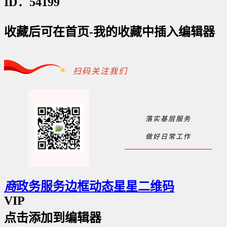
ID：54199
收藏后可在首页-我的收藏中插入编辑器
扫码关注我们
落实基层服务
做好日常工作
商
政务服务边框动态星星二维码
VIP
点击添加到编辑器