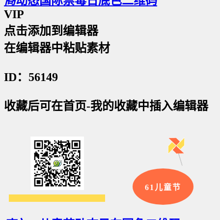
商
动态国际禁毒日底色二维码
VIP
点击添加到编辑器
在编辑器中粘贴素材
ID：56149
收藏后可在首页-我的收藏中插入编辑器
61儿童节