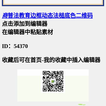
商
普法教育边框动态法槌底色二维码
点击添加到编辑器
在编辑器中粘贴素材
ID：54370
收藏后可在首页-我的收藏中插入编辑器