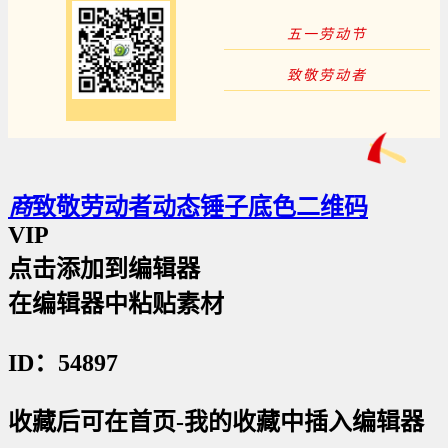
五一劳动节
致敬劳动者
商
致敬劳动者动态锤子底色二维码
VIP
点击添加到编辑器
在编辑器中粘贴素材
ID：54897
收藏后可在首页-我的收藏中插入编辑器