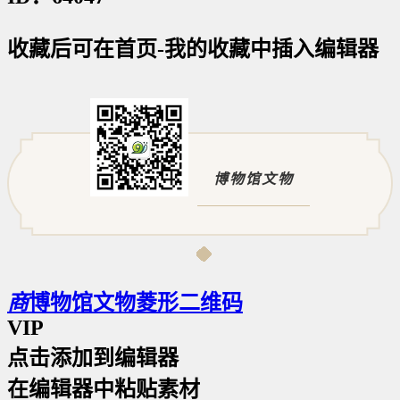
收藏后可在首页-我的收藏中插入编辑器
博物馆文物
商
博物馆文物菱形二维码
VIP
点击添加到编辑器
在编辑器中粘贴素材