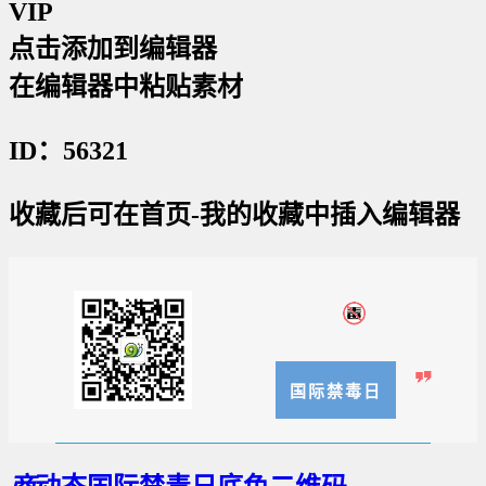
VIP
点击添加到编辑器
在编辑器中粘贴素材
ID：56321
收藏后可在首页-我的收藏中插入编辑器
国际禁毒日