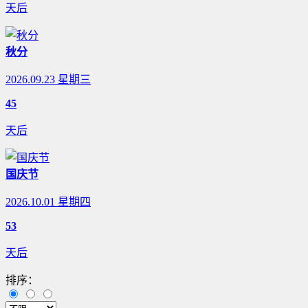
天后
秋分
2026.09.23 星期三
45
天后
国庆节
2026.10.01 星期四
53
天后
排序：