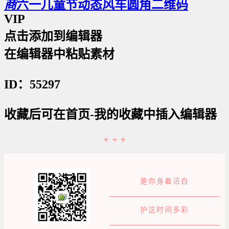
商
六一儿童节动态风车圆角二维码
VIP
点击添加到编辑器
在编辑器中粘贴素材
ID：55297
收藏后可在首页-我的收藏中插入编辑器
是你身着洁白
护这时间多彩