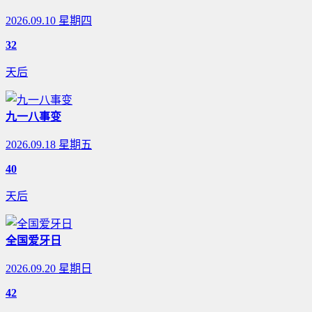
2026.09.10 星期四
32
天后
九一八事变
2026.09.18 星期五
40
天后
全国爱牙日
2026.09.20 星期日
42