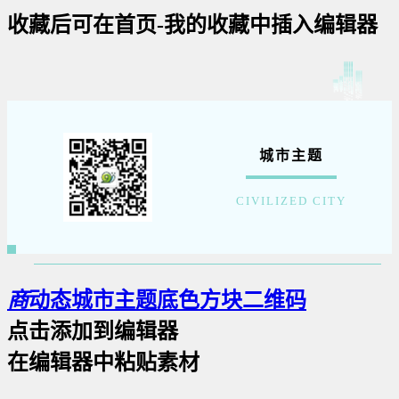
收藏后可在首页-我的收藏中插入编辑器
城市主题
CIVILIZED CITY
商
动态城市主题底色方块二维码
点击添加到编辑器
在编辑器中粘贴素材