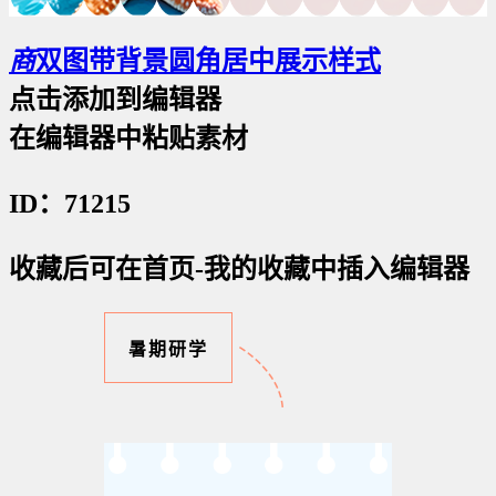
商
双图带背景圆角居中展示样式
点击添加到编辑器
在编辑器中粘贴素材
ID：71215
收藏后可在首页-我的收藏中插入编辑器
暑期研学