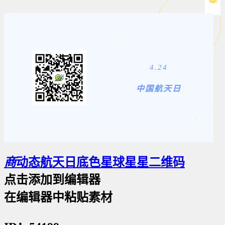
4.24
中国航天日
商
动态航天日底色星球星星二维码
点击添加到编辑器
在编辑器中粘贴素材