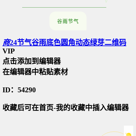
谷雨节气
商
24节气谷雨底色圆角动态绿芽二维码
VIP
点击添加到编辑器
在编辑器中粘贴素材
ID：54290
收藏后可在首页-我的收藏中插入编辑器