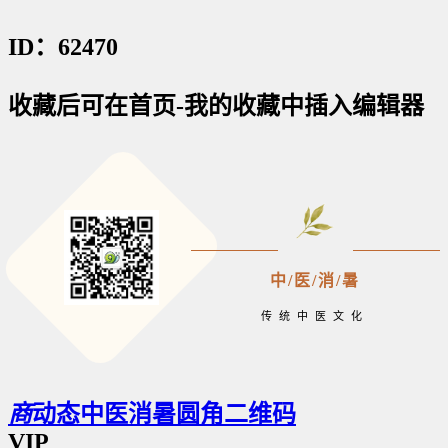
ID：62470
收藏后可在首页-我的收藏中插入编辑器
中/医/消/暑
传统中医文化
商
动态中医消暑圆角二维码
VIP