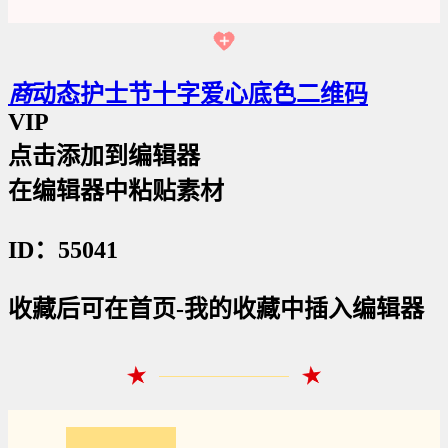
商
动态护士节十字爱心底色二维码
VIP
点击添加到编辑器
在编辑器中粘贴素材
ID：55041
收藏后可在首页-我的收藏中插入编辑器