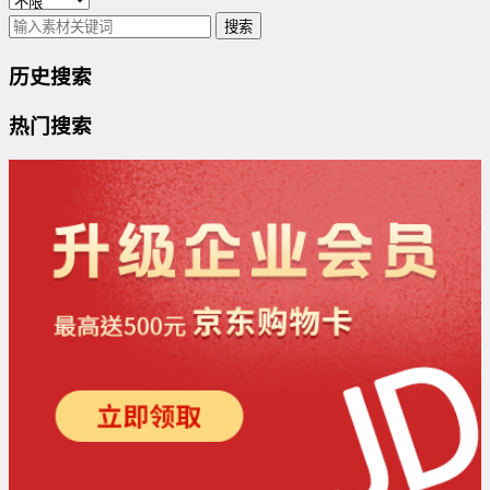
搜索
历史搜索
热门搜索