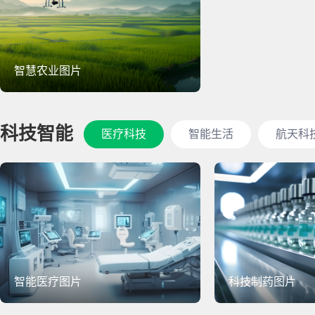
智慧农业图片
科技智能
医疗科技
智能生活
航天科
智能医疗图片
科技制药图片