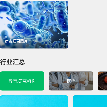
病毒细菌图片
行业汇总
教育/研究机构
医疗