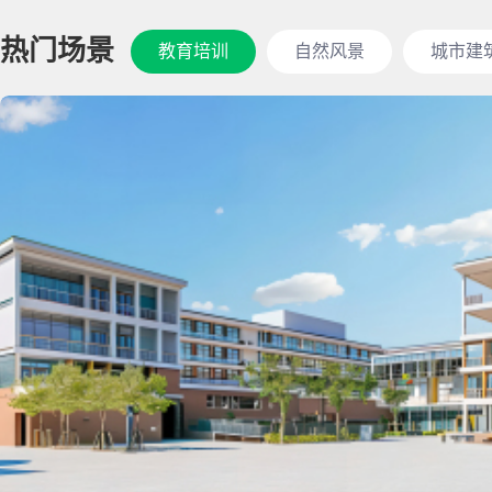
热门场景
教育培训
自然风景
城市建