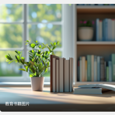
教育书籍图片