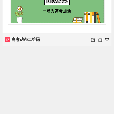
一起为高考加油
商
高考动态二维码