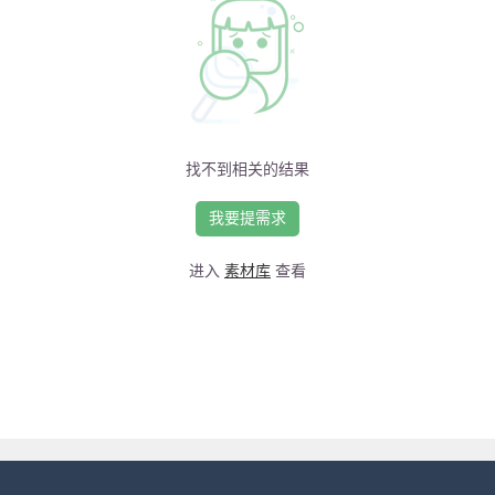
找不到相关的结果
我要提需求
进入
素材库
查看