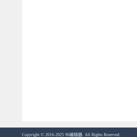
Copyright © 2016-2025 96编辑器. All Rights Reserved.