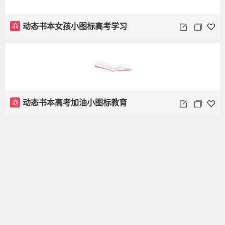
商
动态书本女孩小图标高考学习
商
动态书本高考加油小图标教育