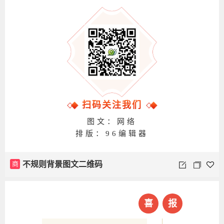
扫码关注我们
图文：网络
排版：96编辑器
商
不规则背景图文二维码
喜
报