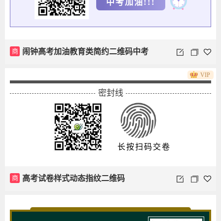
中考加油!!!
商
闹钟高考加油教育类简约二维码中考
VIP
密封线
长按扫码交卷
商
高考试卷样式动态指纹二维码