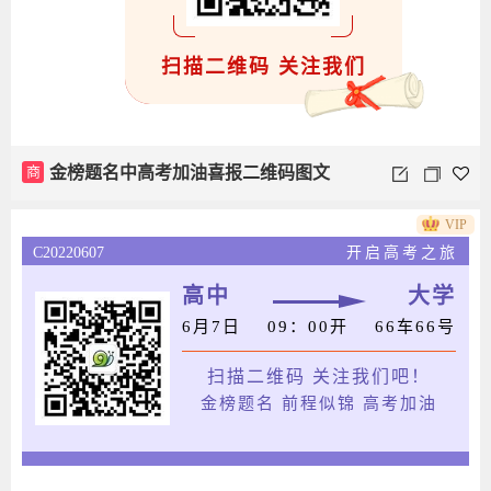
扫描二维码 关注我们
商
金榜题名中高考加油喜报二维码图文
VIP
C20220607
开启高考之旅
高中
大学
6月7日
09：00开
66车66号
扫描二维码 关注我们吧！
金榜题名 前程似锦 高考加油