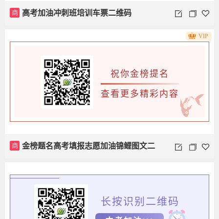
商
高考加油冲刺班培训车票二维码
VIP
祝你金榜提名
查看更多精彩内容
商
金榜题名高考填报志愿加油锦鲤图文二
维码
长按识别二维码