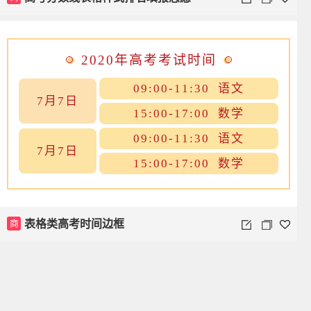
2020年高考考试时间
09:00-11:30 语文
7月7日
15:00-17:00 数学
09:00-11:30 语文
7月7日
15:00-17:00 数学
商
表格类高考时间边框