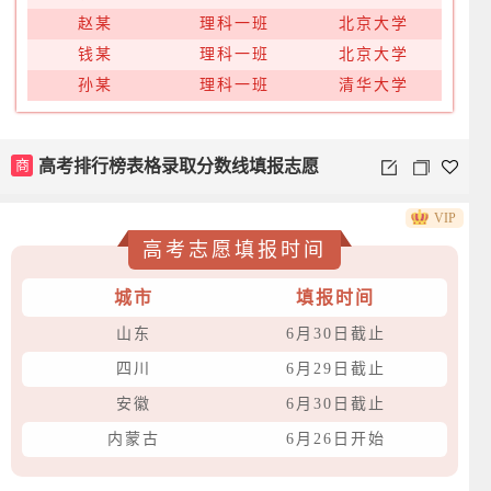
赵某
理科一班
北京大学
钱某
理科一班
北京大学
孙某
理科一班
清华大学
商
高考排行榜表格录取分数线填报志愿
VIP
高考志愿填报时间
城市
填报时间
山东
6月30日截止
四川
6月29日截止
安徽
6月30日截止
内蒙古
6月26日开始