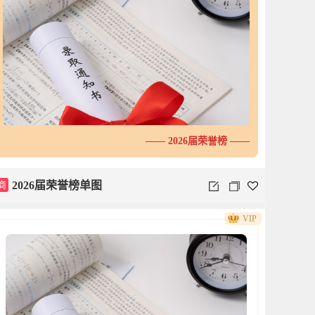
—— 2026届荣誉榜 ——
商
2026届荣誉榜单图
VIP